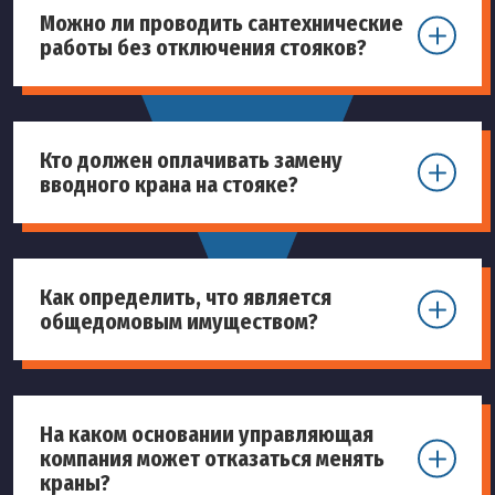
Можно ли проводить сантехнические
работы без отключения стояков?
Кто должен оплачивать замену
вводного крана на стояке?
Как определить, что является
общедомовым имуществом?
На каком основании управляющая
компания может отказаться менять
краны?