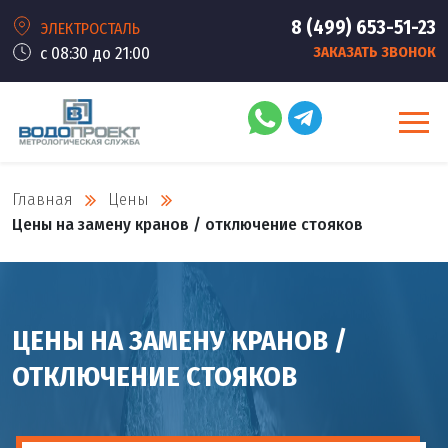
8 (499) 653-51-23
ЭЛЕКТРОСТАЛЬ
с 08:30 до 21:00
ЗАКАЗАТЬ ЗВОНОК
Главная
Цены
Цены на замену кранов / отключение стояков
ЦЕНЫ НА ЗАМЕНУ КРАНОВ /
ОТКЛЮЧЕНИЕ СТОЯКОВ