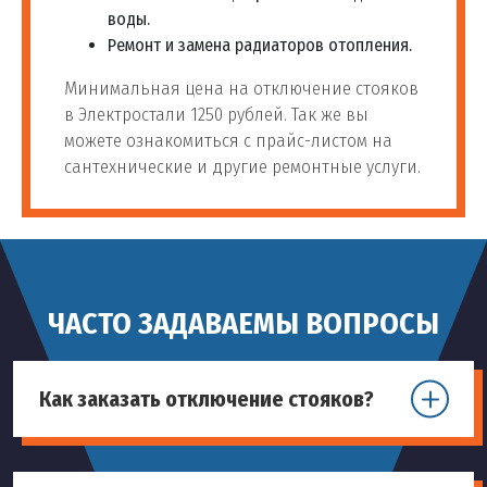
воды.
Ремонт и замена радиаторов отопления.
Минимальная цена на отключение стояков
в Электростали 1250 рублей. Так же вы
можете ознакомиться с прайс-листом на
сантехнические и другие ремонтные услуги.
ЧАСТО ЗАДАВАЕМЫ ВОПРОСЫ
Как заказать отключение стояков?