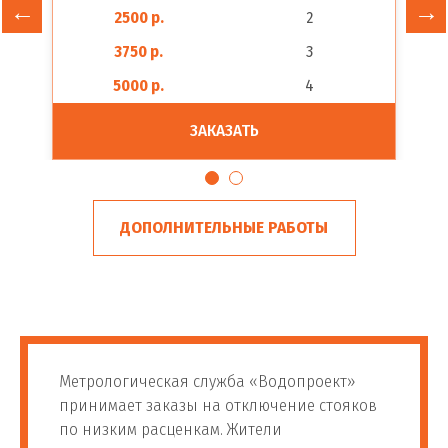
2500 р.
2
3750 р.
3
5000 р.
4
ЗАКАЗАТЬ
ДОПОЛНИТЕЛЬНЫЕ РАБОТЫ
Метрологическая служба «Водопроект»
принимает заказы на отключение стояков
по низким расценкам. Жители