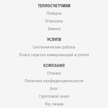
ТЕПЛОСЧЕТЧИКИ
Поверка
Установка
Замена
УСЛУГИ
Сантехнические работы
Поиск скрытых коммуникаций и утечек
КОМПАНИЯ
Отзывы
Политика конфиденциальности
Блог
Групповой заказ
Юр. лицам