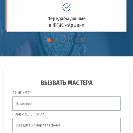
Передаём данные
в ФГИС «Аршин»
ВЫЗВАТЬ МАСТЕРА
ВАШЕ ИМЯ*
НОМЕР ТЕЛЕФОНА*