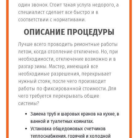
один звонок. Стоит такая услуга недорого, а
специалист сделает все быстро и в
соответствии с нормативами.
ОПИСАНИЕ ПРОЦЕДУРЫ
Лучше всего проводить ремонтные работы
летом, когда отопление отключено. Но, при
необходимости, отключение возможно и в
разгар зимы. Мастер, имеющий все
необходимые разрешения, перекрывает
нужный стояк, после чего производит
работы по фиксированной стоимости. Для
чего требуется перекрывать общие
системы?
Замена труб и шаровых кранов на кухне, в
ванной и туалетных комнатах.
Установка общедомовых счетчиков
теплоснабжения, горячей и холодной