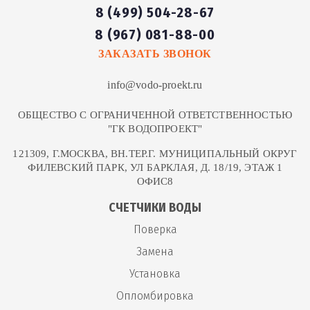
8 (499) 504-28-67
8 (967) 081-88-00
ЗАКАЗАТЬ ЗВОНОК
info@vodo-proekt.ru
ОБЩЕСТВО С ОГРАНИЧЕННОЙ ОТВЕТСТВЕННОСТЬЮ
"ГК ВОДОПРОЕКТ"
121309, Г.МОСКВА, ВН.ТЕР.Г. МУНИЦИПАЛЬНЫЙ ОКРУГ
ФИЛЕВСКИЙ ПАРК, УЛ БАРКЛАЯ, Д. 18/19, ЭТАЖ 1
ОФИС8
СЧЕТЧИКИ ВОДЫ
Поверка
Замена
Установка
Опломбировка