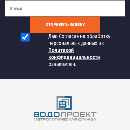
ОТПРАВИТЬ ЗАЯВКУ
Даю Согласие на обработку
персональных данных и с
Политикой
конфиденциальности
ознакомлен.