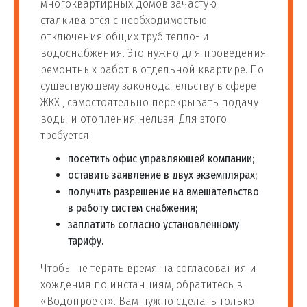
многоквартирных домов зачастую
сталкиваются с необходимостью
отключения общих труб тепло- и
водоснабжения. Это нужно для проведения
ремонтных работ в отдельной квартире. По
существующему законодательству в сфере
ЖКХ , самостоятельно перекрывать подачу
воды и отопления нельзя. Для этого
требуется:
посетить офис управляющей компании;
оставить заявление в двух экземплярах;
получить разрешение на вмешательство
в работу систем снабжения;
заплатить согласно установленному
тарифу.
Чтобы не терять время на согласования и
хождения по инстанциям, обратитесь в
«Водопроект». Вам нужно сделать только