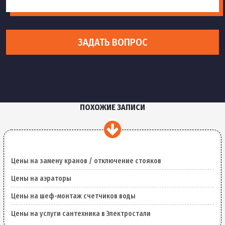
ЗАДАТЬ ВОПРОС
ПОХОЖИЕ ЗАПИСИ
Цены на замену кранов / отключение стояков
Цены на аэраторы
Цены на шеф-монтаж счетчиков воды
Цены на услуги сантехника в Электростали