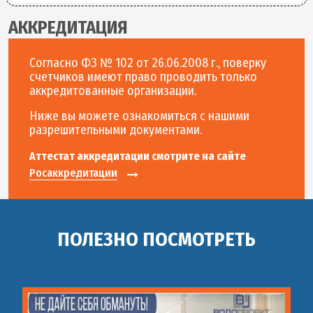
АККРЕДИТАЦИЯ
Согласно ФЗ № 102 от 26.06.2008 г., поверку
счетчиков имеют право проводить только
аккредитованные организации.
Ниже вы можете ознакомиться с нашими
разрешительными документами.
Аттестат аккредитации смотрите на сайте
Росаккредитации
ПОЛЕЗНО ПОСМОТРЕТЬ