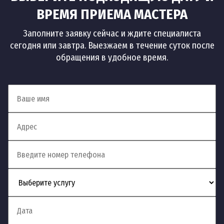
ВРЕМЯ ПРИЕМА МАСТЕРА
Заполните заявку сейчас и ждите специалиста
сегодня или завтра. Выезжаем в течение суток после
обращения в удобное время.