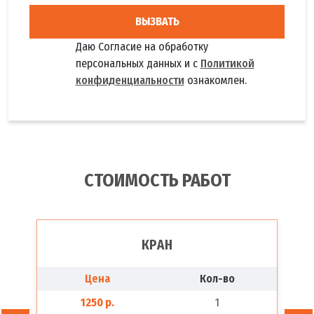
ВЫЗВАТЬ
Даю Согласие на обработку
персональных данных и с
Политикой
конфиденциальности
ознакомлен.
СТОИМОСТЬ РАБОТ
КРАН
Цена
Кол-во
1250 р.
1