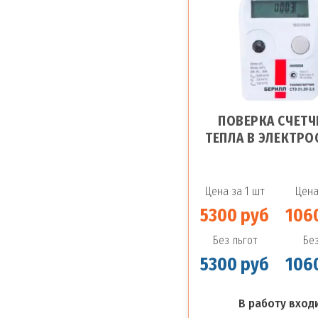
ПОВЕРКА СЧЕТЧ
ТЕПЛА В ЭЛЕКТРО
Цена за 1 шт
Цена
5300 руб
106
Без льгот
Без
5300 руб
106
В работу входи