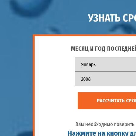
УЗНАТЬ С
МЕСЯЦ И ГОД ПОСЛЕДНЕ
РАССЧИТАТЬ СРО
Вам необходимо поверить 
Нажмите на кнопку д