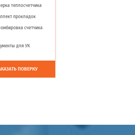
ерка теплосчетчика
плект прокладок
омбировка счетчика
ументы для УК
АКАЗАТЬ ПОВЕРКУ