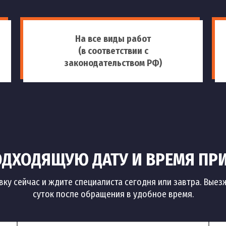
На все виды работ
(в соответствии с
законодательством РФ)
ДХОДЯЩУЮ ДАТУ И ВРЕМЯ ПР
вку сейчас и ждите специалиста сегодня или завтра. Выез
суток после обращения в удобное время.