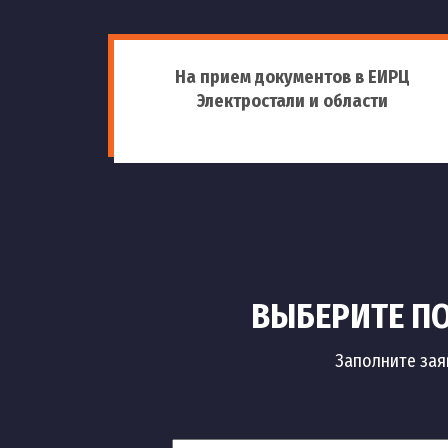
На прием документов в ЕИРЦ
Электростали и области
ВЫБЕРИТЕ ПО
Заполните зая