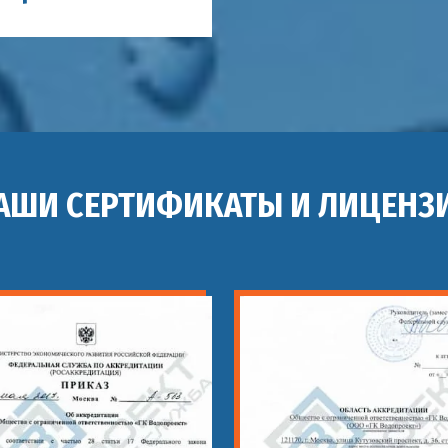
АШИ СЕРТИФИКАТЫ И ЛИЦЕНЗ