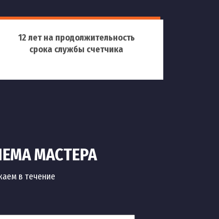
12 лет на продолжительность
срока службы счетчика
ИЕМА МАСТЕРА
жаем в течение