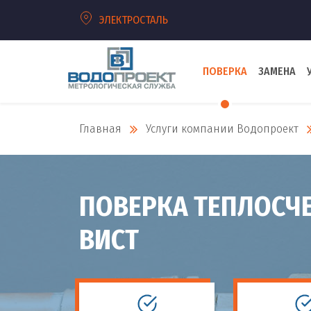
ЭЛЕКТРОСТАЛЬ
ПОВЕРКА
ЗАМЕНА
Главная
Услуги компании Водопроект
ПОВЕРКА ТЕПЛОСЧ
ВИСТ