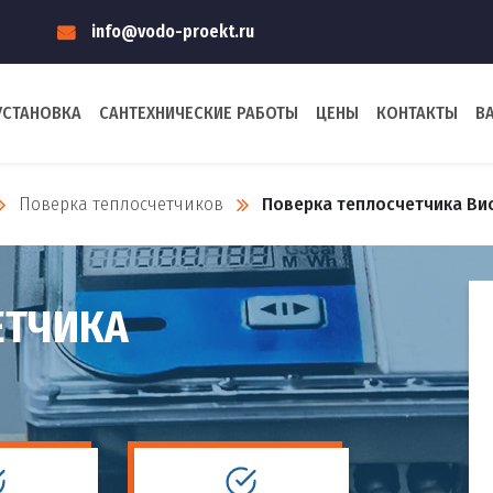
info@vodo-proekt.ru
УСТАНОВКА
САНТЕХНИЧЕСКИЕ РАБОТЫ
ЦЕНЫ
КОНТАКТЫ
В
Поверка теплосчетчиков
Поверка теплосчетчика Ви
ЕТЧИКА