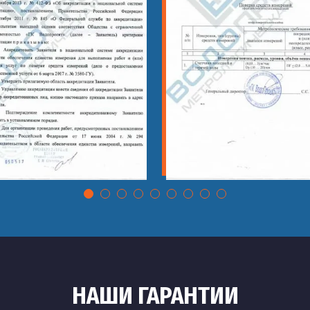
НАШИ ГАРАНТИИ