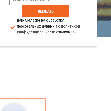
ВЫЗВАТЬ
Даю Согласие на обработку
персональных данных и с
Политикой
конфиденциальности
ознакомлен.