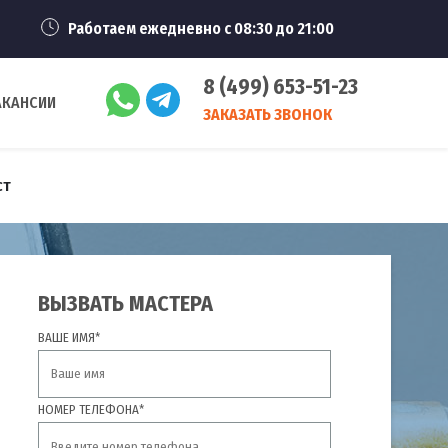
Работаем ежедневно с 08:30 до 21:00
8 (499) 653-51-23
АКАНСИИ
ЗАКАЗАТЬ ЗВОНОК
ст
ВЫЗВАТЬ МАСТЕРА
ВАШЕ ИМЯ*
НОМЕР ТЕЛЕФОНА*