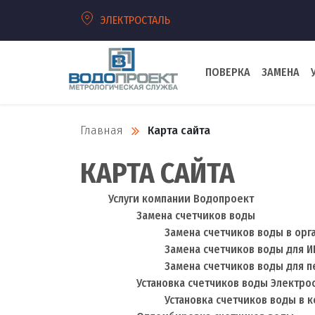
ЭЛЕКТРОСТАЛЬ
ПОВЕРКА
ЗАМЕНА
Главная
Карта сайта
КАРТА САЙТА
Услуги компании Водопроект
Замена счетчиков воды
Замена счетчиков воды в орг
Замена счетчиков воды для И
Замена счетчиков воды для 
Установка счетчиков воды Электро
Установка счетчиков воды в 