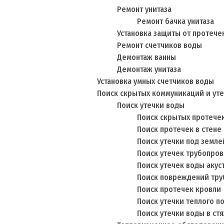
Ремонт унитаза
Ремонт бачка унитаза
Установка защиты от протече
Ремонт счетчиков воды
Демонтаж ванны
Демонтаж унитаза
Установка умных счетчиков воды
Поиск скрытых коммуникаций и ут
Поиск утечки воды
Поиск скрытых протече
Поиск протечек в стене
Поиск утечки под земле
Поиск утечек трубопро
Поиск утечек воды акус
Поиск повреждений тр
Поиск протечек кровли
Поиск утечки теплого п
Поиск утечки воды в ст