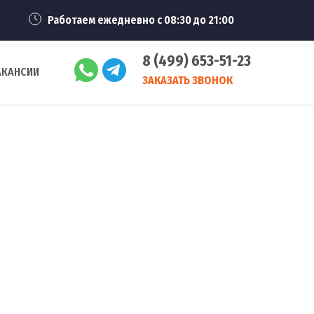
Работаем ежедневно с 08:30 до 21:00
8 (499) 653-51-23
АКАНСИИ
ЗАКАЗАТЬ ЗВОНОК