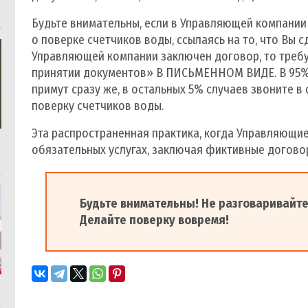
Будьте внимательны, если в Управляющей компани
о поверке счетчиков воды, ссылаясь на то, что Вы с
Управляющей компании заключен договор, то треб
принятии документов» В ПИСЬМЕННОМ ВИДЕ. В 95% с
примут сразу же, в остальных 5% случаев звоните 
поверку счетчиков воды.
Эта распространенная практика, когда Управляющие
обязательных услугах, заключая фиктивные догово
Будьте внимательны! Не разговаривайт
Делайте поверку вовремя!