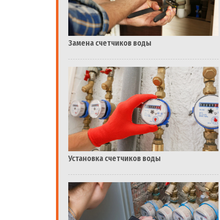
Замена счетчиков воды
Установка счетчиков воды