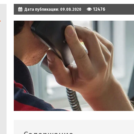
12476
Дата публикации:
09.08.2020