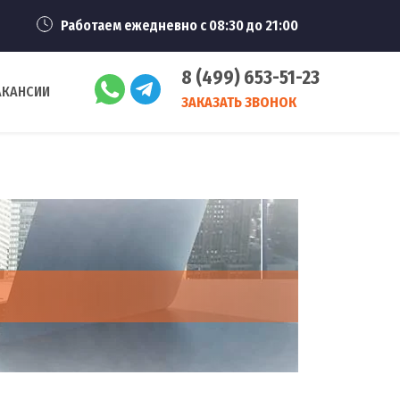
Работаем ежедневно с 08:30 до 21:00
8 (499) 653-51-23
АКАНСИИ
ЗАКАЗАТЬ ЗВОНОК