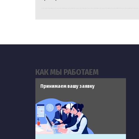
КАК МЫ РАБОТАЕМ
Принимаем вашу заявку