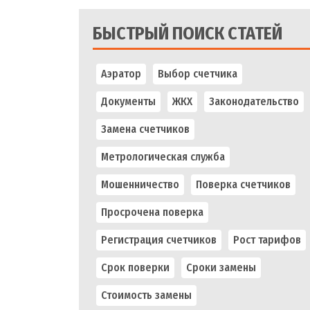
БЫСТРЫЙ ПОИСК СТАТЕЙ
Аэратор
Выбор счетчика
Документы
ЖКХ
Законодательство
Замена счетчиков
Метрологическая служба
Мошенничество
Поверка счетчиков
Просрочена поверка
Регистрация счетчиков
Рост тарифов
Срок поверки
Сроки замены
Стоимость замены