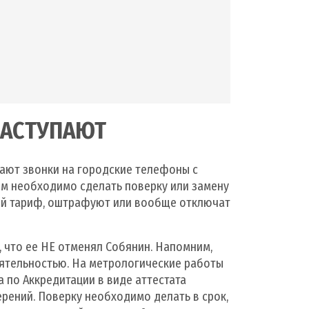
АСТУПАЮТ
ают звонки на городские телефоны с
им необходимо сделать поверку или замену
ой тариф, оштрафуют или вообще отключат
, что ее НЕ отменял Собянин. Напомним,
еятельностью. На метрологические работы
 по Аккредитации в виде аттестата
рений. Поверку необходимо делать в срок,