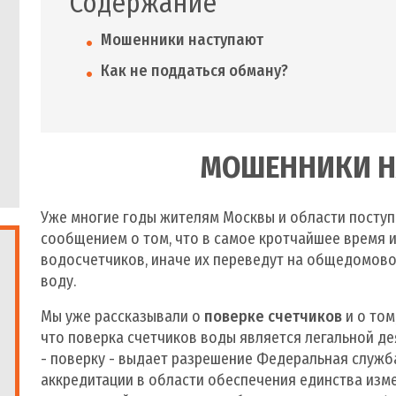
Содержание
Мошенники наступают
Как не поддаться обману?
МОШЕННИКИ Н
Уже многие годы жителям Москвы и области поступ
сообщением о том, что в самое кротчайшее время 
водосчетчиков, иначе их переведут на общедомов
воду.
Мы уже рассказывали о
поверке счетчиков
и о том
что поверка счетчиков воды является легальной д
- поверку - выдает разрешение Федеральная служба
аккредитации в области обеспечения единства изме