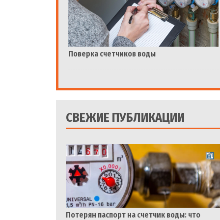
Поверка счетчиков воды
СВЕЖИЕ ПУБЛИКАЦИИ
Потерян паспорт на счетчик воды: что