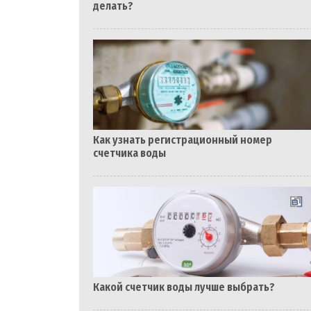
делать?
Как узнать регистрационный номер
счетчика воды
Какой счетчик воды лучше выбрать?