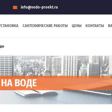
info@vodo-proekt.ru
УСТАНОВКА
САНТЕХНИЧЕСКИЕ РАБОТЫ
ЦЕНЫ
КОНТАКТЫ
В
де
НА ВОДЕ