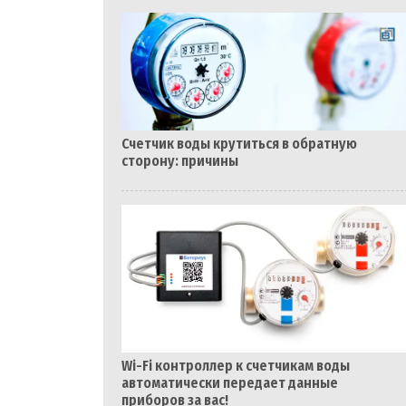
Счетчик воды крутиться в обратную
сторону: причины
Wi-Fi контроллер к счетчикам воды
автоматически передает данные
приборов за вас!