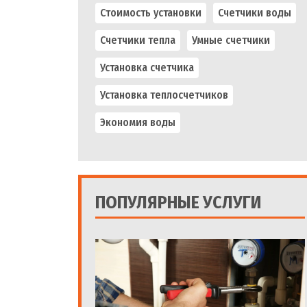
Стоимость установки
Счетчики воды
Счетчики тепла
Умные счетчики
Установка счетчика
Установка теплосчетчиков
Экономия воды
ПОПУЛЯРНЫЕ УСЛУГИ