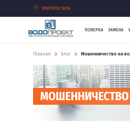
ЭЛЕКТРОСТАЛЬ
ПОВЕРКА
ЗАМЕНА
Главная
Блог
Мошенничество на во
МОШЕННИЧЕСТВО 