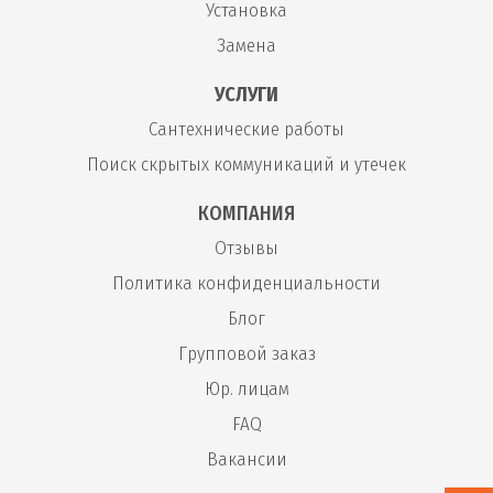
Установка
Замена
УСЛУГИ
Сантехнические работы
Поиск скрытых коммуникаций и утечек
КОМПАНИЯ
Отзывы
Политика конфиденциальности
Блог
Групповой заказ
Юр. лицам
FAQ
Вакансии