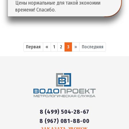
Цены нормальные для такой экономии
времени! Спасибо.
Первая
«
1
2
3
»
Последняя
8 (499) 504-28-67
8 (967) 081-88-00
ЗАКАЗАТЬ ЗВОНОК