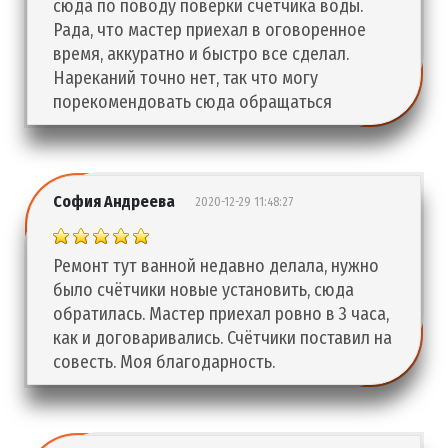
сюда по поводу поверки счетчика воды.
Рада, что мастер приехал в оговоренное
время, аккуратно и быстро все сделал.
Нареканий точно нет, так что могу
порекомендовать сюда обращаться
София Андреева
2020-12-29 11:48:27
Ремонт тут ванной недавно делала, нужно
было счётчики новые установить, сюда
обратилась. Мастер приехал ровно в 3 часа,
как и договаривались. Счётчики поставил на
совесть. Моя благодарность.