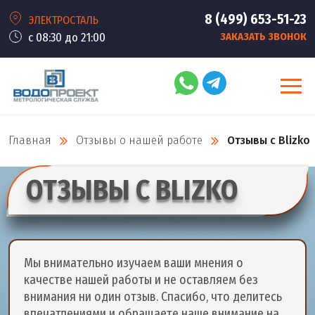
8 (499) 653-51-23
ЭЛЕКТРОСТАЛЬ
с 08:30 до 21:00
ЗАКАЗАТЬ ЗВОНОК
Главная
Отзывы о нашей работе
Отзывы с Blizko
ОТЗЫВЫ С BLIZKO
Мы внимательно изучаем ваши мнения о
качестве нашей работы и не оставляем без
внимания ни один отзыв. Спасибо, что делитесь
впечатлениями и обращаете наше внимание на