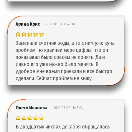
Арина Крис
2021-01-04 11:47:36
Заменили счетчик воды, а то с ним уже куча
проблем, по крайней мере цифры, что он
показывал было совсем не понять. Да и
давно его уже нужно было менять. В
удобное мне время приехали и все быстро
сделали. Сейчас проблем не вижу.
Олеся Иванова
2021-01-02 11:48:04
В двадцатых числах декабря обращалась