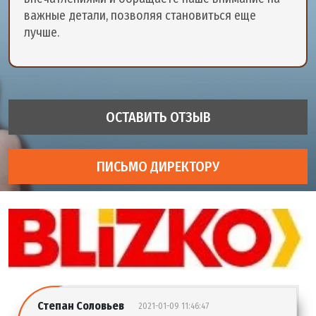
важные детали, позволяя становиться еще
лучше.
ОСТАВИТЬ ОТЗЫВ
ПИСЬМО ДИРЕКТОРУ
Степан Соловьев
2021-01-09 11:46:47