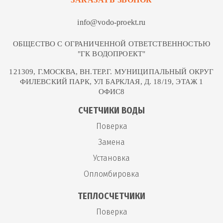
info@vodo-proekt.ru
ОБЩЕСТВО С ОГРАНИЧЕННОЙ ОТВЕТСТВЕННОСТЬЮ
"ГК ВОДОПРОЕКТ"
121309, Г.МОСКВА, ВН.ТЕР.Г. МУНИЦИПАЛЬНЫЙ ОКРУГ
ФИЛЕВСКИЙ ПАРК, УЛ БАРКЛАЯ, Д. 18/19, ЭТАЖ 1
ОФИС8
СЧЕТЧИКИ ВОДЫ
Поверка
Замена
Установка
Опломбировка
ТЕПЛОСЧЕТЧИКИ
Поверка