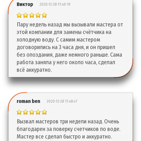
Виктор
2020-12-28 11:49:19
Пару недель назад мы вызывали мастера от
этой компании для замены счётчика на
холодную воду. С самим мастером
договорились на 3 часа дня, и он пришел
без опоздания, даже немного раньше. Сама
работа заняла у него около часа, сделал
всё аккуратно.
roman ben
2020-12-28 11:48:47
Вызвал мастеров три недели назад. Очень
благодарен за поверку счетчиков по воде.
Мастер все сделал быстро и аккуратно.