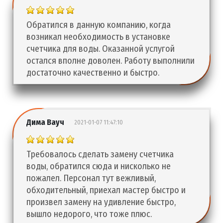
Обратился в данную компанию, когда
возникал необходимость в установке
счетчика для воды. Оказанной услугой
остался вполне доволен. Работу выполнили
достаточно качественно и быстро.
Дима Вауч
2021-01-07 11:47:10
Требовалось сделать замену счетчика
воды, обратился сюда и нисколько не
пожалел. Персонал тут вежливый,
обходительный, приехал мастер быстро и
произвел замену на удивление быстро,
вышло недорого, что тоже плюс.