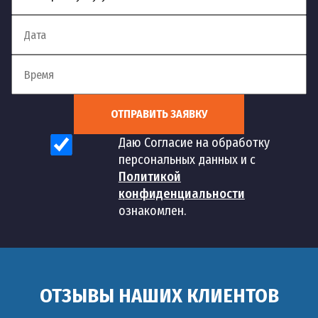
ОТПРАВИТЬ ЗАЯВКУ
Даю Согласие на обработку
персональных данных и с
Политикой
конфиденциальности
ознакомлен.
ОТЗЫВЫ НАШИХ КЛИЕНТОВ