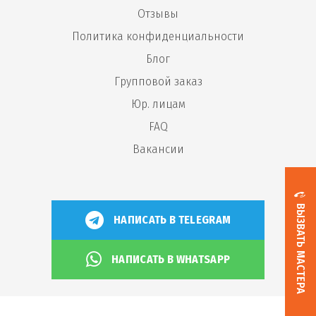
Отзывы
Политика конфиденциальности
Блог
Групповой заказ
Юр. лицам
FAQ
Вакансии
ВЫЗВАТЬ МАСТЕРА
НАПИСАТЬ В TELEGRAM
НАПИСАТЬ В WHATSAPP