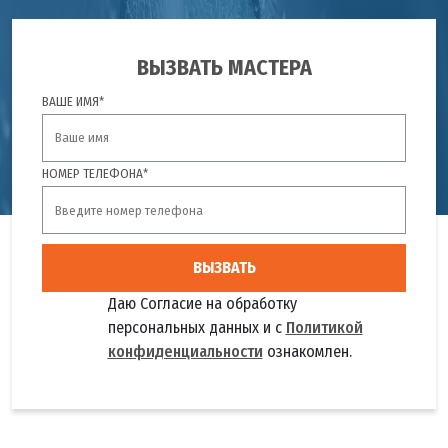
ВЫЗВАТЬ МАСТЕРА
ВАШЕ ИМЯ*
НОМЕР ТЕЛЕФОНА*
ВЫЗВАТЬ
Даю Согласие на обработку
персональных данных и с
Политикой
конфиденциальности
ознакомлен.