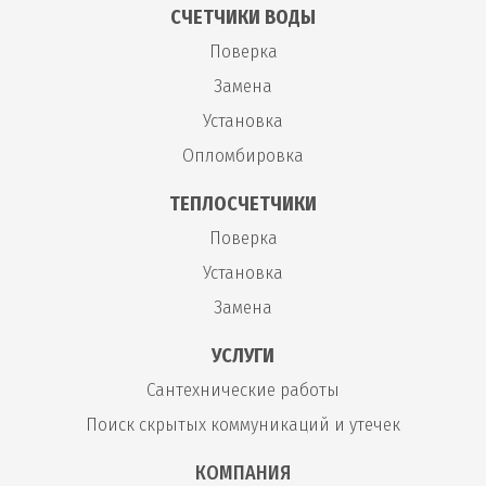
СЧЕТЧИКИ ВОДЫ
Поверка
Замена
Установка
Опломбировка
ТЕПЛОСЧЕТЧИКИ
Поверка
Установка
Замена
УСЛУГИ
Сантехнические работы
Поиск скрытых коммуникаций и утечек
КОМПАНИЯ