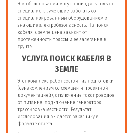
Эти обследования могут проводить только
специалисты, умеющие работать со
специализированным оборудованием и
знающие электробезопасность. На поиск
кабеля в земле цена зависит от
протяженности трассы и ее залегания в
грунте.
УСЛУГА ПОИСК КАБЕЛЯ В
ЗЕМЛЕ
Этот комплекс работ состоит из подготовки
(ознакомлением со схемами и проектной
документацией), отключение токопроводов
от питания, подключение генератора,
трассировка местности. Результат
исследования выдается заказчику в
формате отчета.