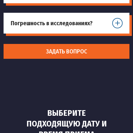
Погрешность в исследованиях?
ЗАДАТЬ ВОПРОС
ВЫБЕРИТЕ
ПОДХОДЯЩУЮ ДАТУ И