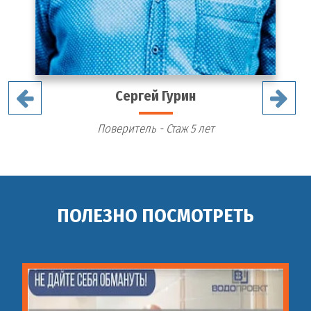
Сергей Гурин
Поверитель - Стаж 5 лет
ПОЛЕЗНО ПОСМОТРЕТЬ