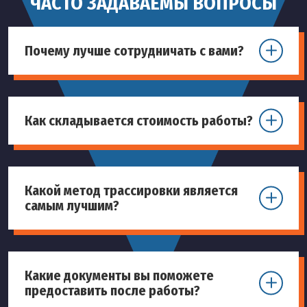
ЧАСТО ЗАДАВАЕМЫ ВОПРОСЫ
Почему лучше сотрудничать с вами?
Как складывается стоимость работы?
Какой метод трассировки является
самым лучшим?
Какие документы вы поможете
предоставить после работы?