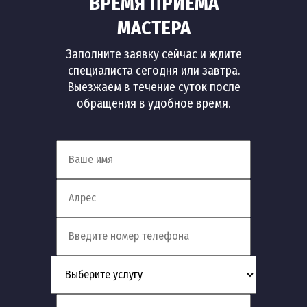
ВРЕМЯ ПРИЕМА
МАСТЕРА
Заполните заявку сейчас и ждите
специалиста сегодня или завтра.
Выезжаем в течение суток после
обращения в удобное время.