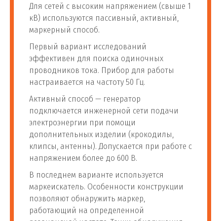
Для сетей с высоким напряжением (свыше 1
кВ) используются пассивный, активный,
маркерный способ.
Первый вариант исследований
эффективен для поиска одиночных
проводников тока. Прибор для работы
настраивается на частоту 50 Гц.
Активный способ — генератор
подключается инженерной сети подачи
электроэнергии при помощи
дополнительных изделии (крокодилы,
клипсы, антенны). Допускается при работе с
напряжением более до 600 В.
В последнем варианте используется
маркеискатель. Особенности конструкции
позволяют обнаружить маркер,
работающий на определенной