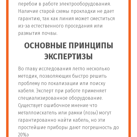
перебои в работе электрооборудования.
Наличие старой схемы прокладки не дает
гарантию, так как линия может сместиться
из-за естественного проседания или
размытия почвы.
ОСНОВНЫЕ ПРИНЦИПЫ
ЭКСПЕРТИЗЫ
Во главу исследования легло несколько
методик, позволяющих быстро решить
проблему по локализации или поиску
кабеля. Эксперт при работе применяет
специализированное оборудование.
Существует ошибочное мнение что
металлоискатель или рамки (лозы) могут
гарантированно найти кабель, но эти
простейшие приборы дают погрешность до
20%э