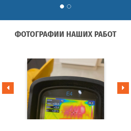
ФОТОГРАФИИ НАШИХ РАБОТ