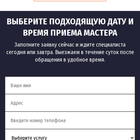
ВЫБЕРИТЕ ПОДХОДЯЩУЮ ДАТУ И
ВРЕМЯ ПРИЕМА МАСТЕРА
Заполните заявку сейчас и ждите специалиста
сегодня или завтра. Выезжаем в течение суток после
обращения в удобное время.