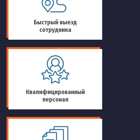
Быстрый выезд
сотрудника
Квалифицированный
персонал