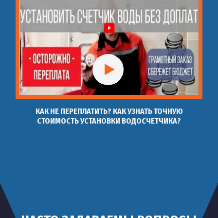
КАК НЕ ПЕРЕПЛАТИТЬ? КАК УЗНАТЬ ТОЧНУЮ
СТОИМОСТЬ УСТАНОВКИ ВОДОСЧЕТЧИКА?