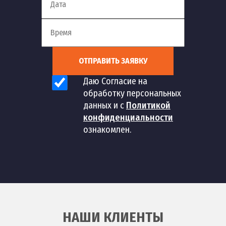
ОТПРАВИТЬ ЗАЯВКУ
Даю Согласие на
обработку персональных
данных и с
Политикой
конфиденциальности
ознакомлен.
НАШИ КЛИЕНТЫ