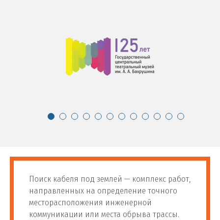
Поиск кабеля под землей — комплекс работ,
направленных на определение точного
месторасположения инженерной
коммуникации или места обрыва трассы.