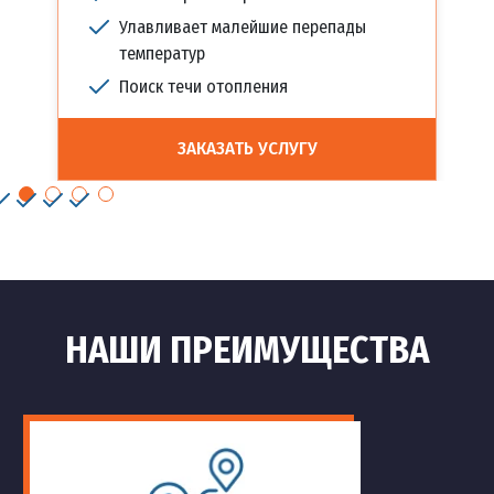
Улавливает малейшие перепады
температур
Поиск течи отопления
ЗАКАЗАТЬ УСЛУГУ
НАШИ ПРЕИМУЩЕСТВА