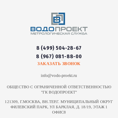
8 (499) 504-28-67
8 (967) 081-88-00
ЗАКАЗАТЬ ЗВОНОК
info@vodo-proekt.ru
ОБЩЕСТВО С ОГРАНИЧЕННОЙ ОТВЕТСТВЕННОСТЬЮ
"ГК ВОДОПРОЕКТ"
121309, Г.МОСКВА, ВН.ТЕР.Г. МУНИЦИПАЛЬНЫЙ ОКРУГ
ФИЛЕВСКИЙ ПАРК, УЛ БАРКЛАЯ, Д. 18/19, ЭТАЖ 1
ОФИС8