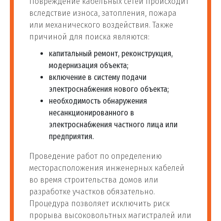
Повреждение кабельных сетей происходит
вследствие износа, затопления, пожара
или механического воздействия. Также
причиной для поиска являются:
капитальный ремонт, реконструкция,
модернизация объекта;
включение в систему подачи
электроснабжения нового объекта;
необходимость обнаружения
несанкционированного в
электроснабжения частного лица или
предприятия.
Проведение работ по определению
месторасположения инженерных кабелей
во время строительства домов или
разработке участков обязательно.
Процедура позволяет исключить риск
прорыва высоковольтных магистралей или