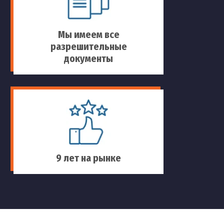
Мы имеем все
разрешительные
документы
9 лет на рынке