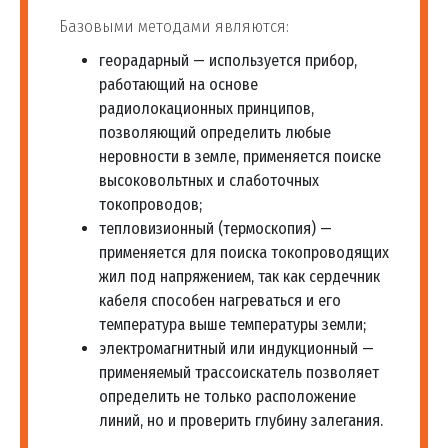
Базовыми методами являются:
георадарный — используется прибор,
работающий на основе
радиолокационных принципов,
позволяющий определить любые
неровности в земле, применяется поиске
высоковольтных и слаботочных
токопроводов;
тепловизионный (термоскопия) —
применяется для поиска токопроводящих
жил под напряжением, так как сердечник
кабеля способен нагреваться и его
температура выше температуры земли;
электромагнитный или индукционный —
применяемый трассоискатель позволяет
определить не только расположение
линий, но и проверить глубину залегания.