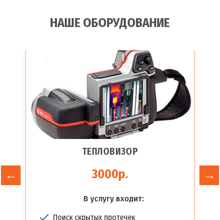
НАШЕ ОБОРУДОВАНИЕ
ТЕПЛОВИЗОР
3000р.
В услугу входит:
Поиск скрытых протечек