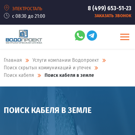
8 (499) 653-51-23
ЭЛЕКТРОСТАЛЬ
с 08:30 до 21:00
ЗАКАЗАТЬ ЗВОНОК
Главная
Услуги компании Водопроект
Поиск скрытых коммуникаций и утечек
Поиск кабеля
Поиск кабеля в земле
ПОИСК КАБЕЛЯ В ЗЕМЛЕ