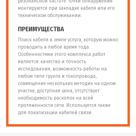
резонансной частоте. Точки обнаружения
монтируются при закладке кабеля или его
техническом обслуживании.
ПРЕИМУЩЕСТВА
Поиск кабеля в земле услуга, которую можно
проводить в любое время года.
Особенностями этого комплекса работ
является: качество и точность
исследования, возможность работы на
любом типе грунта и токопровода,
совмещение нескольких методик на одном
участке, доступная цена, отсутствует
необходимость раскопок на всей
протяженности сети. Используется также
для локализации кабелей связи.