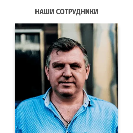
НАШИ СОТРУДНИКИ