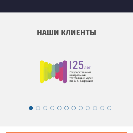
НАШИ КЛИЕНТЫ