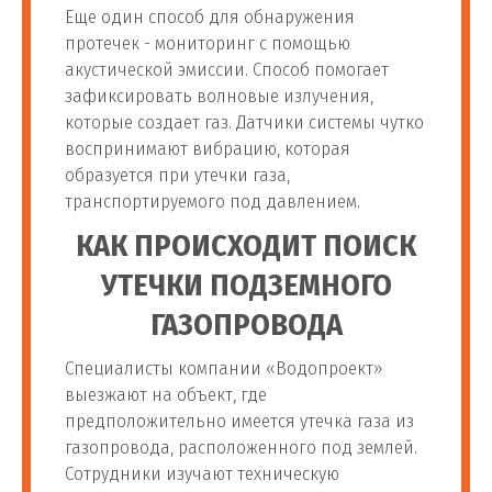
Еще один способ для обнаружения
протечек - мониторинг с помощью
акустической эмиссии. Способ помогает
зафиксировать волновые излучения,
которые создает газ. Датчики системы чутко
воспринимают вибрацию, которая
образуется при утечки газа,
транспортируемого под давлением.
КАК ПРОИСХОДИТ ПОИСК
УТЕЧКИ ПОДЗЕМНОГО
ГАЗОПРОВОДА
Специалисты компании «Водопроект»
выезжают на объект, где
предположительно имеется утечка газа из
газопровода, расположенного под землей.
Сотрудники изучают техническую