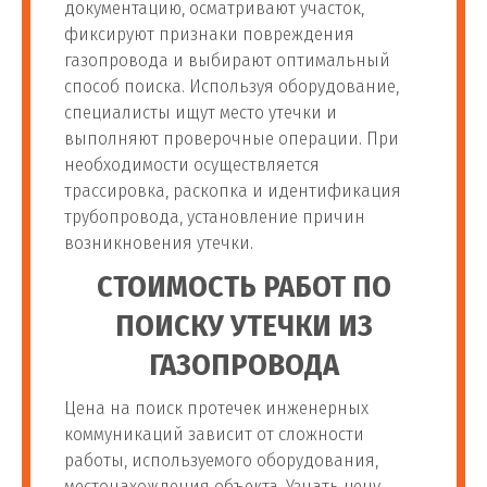
документацию, осматривают участок,
фиксируют признаки повреждения
газопровода и выбирают оптимальный
способ поиска. Используя оборудование,
специалисты ищут место утечки и
выполняют проверочные операции. При
необходимости осуществляется
трассировка, раскопка и идентификация
трубопровода, установление причин
возникновения утечки.
СТОИМОСТЬ РАБОТ ПО
ПОИСКУ УТЕЧКИ ИЗ
ГАЗОПРОВОДА
Цена на поиск протечек инженерных
коммуникаций зависит от сложности
работы, используемого оборудования,
местонахождения объекта. Узнать цену,