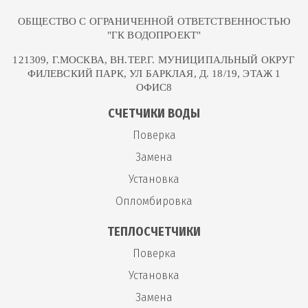
ОБЩЕСТВО С ОГРАНИЧЕННОЙ ОТВЕТСТВЕННОСТЬЮ
"ГК ВОДОПРОЕКТ"
121309, Г.МОСКВА, ВН.ТЕР.Г. МУНИЦИПАЛЬНЫЙ ОКРУГ
ФИЛЕВСКИЙ ПАРК, УЛ БАРКЛАЯ, Д. 18/19, ЭТАЖ 1
ОФИС8
СЧЕТЧИКИ ВОДЫ
Поверка
Замена
Установка
Опломбировка
ТЕПЛОСЧЕТЧИКИ
Поверка
Установка
Замена