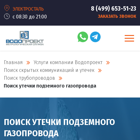
8 (499) 653-51-23
ЭЛЕКТРОСТАЛЬ
с 08:30 до 21:00
ЗАКАЗАТЬ ЗВОНОК
Главная
Услуги компании Водопроект
Поиск скрытых коммуникаций и утечек
Поиск трубопроводов
Поиск утечки подземного газопровода
ПОИСК УТЕЧКИ ПОДЗЕМНОГО
ГАЗОПРОВОДА