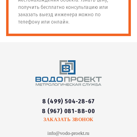
получить бесплатно консультацию или
заказать выезд инженера можно по
телефону или онлайн.
8 (499) 504-28-67
8 (967) 081-88-00
ЗАКАЗАТЬ ЗВОНОК
info@vodo-proekt.ru