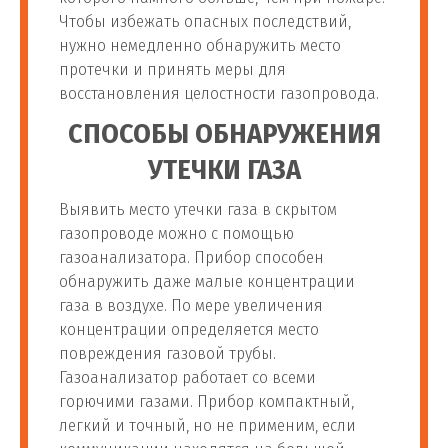
Чтобы избежать опасных последствий,
нужно немедленно обнаружить место
протечки и принять меры для
восстановления целостности газопровода.
СПОСОБЫ ОБНАРУЖЕНИЯ
УТЕЧКИ ГАЗА
Выявить место утечки газа в скрытом
газопроводе можно с помощью
газоанализатора. Прибор способен
обнаружить даже малые концентрации
газа в воздухе. По мере увеличения
концентрации определяется место
повреждения газовой трубы.
Газоанализатор работает со всеми
горючими газами. Прибор компактный,
легкий и точный, но не применим, если