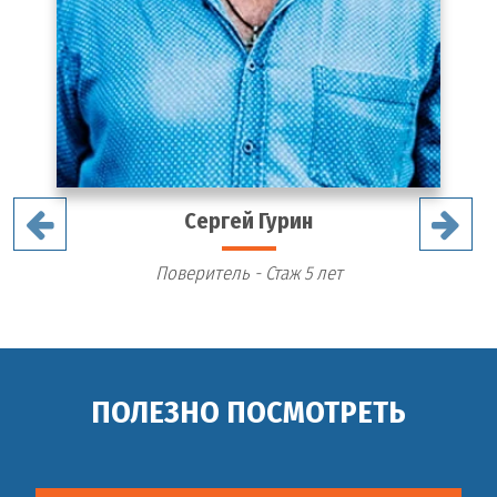
Сергей Гурин
Поверитель - Стаж 5 лет
ПОЛЕЗНО ПОСМОТРЕТЬ