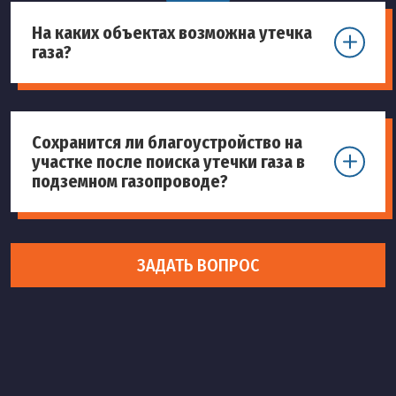
На каких объектах возможна утечка
газа?
Сохранится ли благоустройство на
участке после поиска утечки газа в
подземном газопроводе?
ЗАДАТЬ ВОПРОС