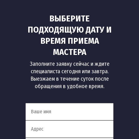
ВЫБЕРИТЕ
ПОДХОДЯЩУЮ ДАТУ И
ВРЕМЯ ПРИЕМА
МАСТЕРА
Заполните заявку сейчас и ждите
специалиста сегодня или завтра.
Выезжаем в течение суток после
обращения в удобное время.