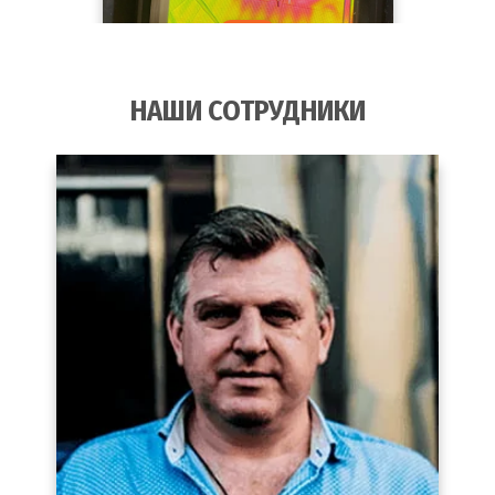
НАШИ СОТРУДНИКИ