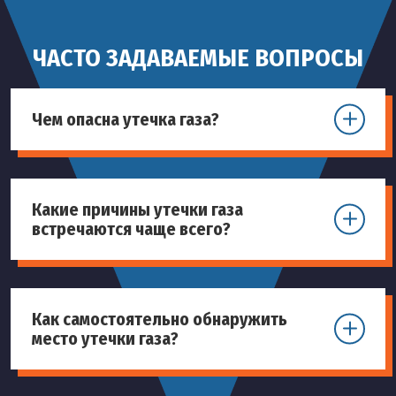
ЧАСТО ЗАДАВАЕМЫЕ ВОПРОСЫ
Чем опасна утечка газа?
Какие причины утечки газа
встречаются чаще всего?
Как самостоятельно обнаружить
место утечки газа?