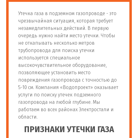
Утечка газа в подземном газопроводе - это
чрезвычайная ситуация, которая требует
незамедлительных действий. В первую
очередь нужно найти место утечки. Чтобы
не откапывать несколько метров
трубопровода для поиска утечки
используется специальное
высокочувствительное оборудование,
позволяющее установить место
повреждения газопровода с точностью до
5-10 см. Компания «Водопроект» оказывает
услуги по поиску утечек подземного
газопровода на любой глубине. Мы
работаем во всех районах Электростали и
области.
ПРИЗНАКИ УТЕЧКИ ГАЗА