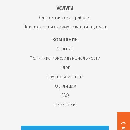
УСЛУГИ
Сантехнические работы
Поиск скрытых коммуникаций и утечек
КОМПАНИЯ
Отзывы
Политика конфиденциальности
Блог
Групповой заказ
Юр. лицам
FAQ
Вакансии