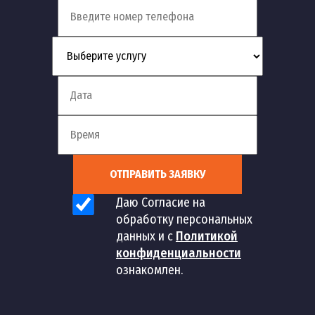
ОТПРАВИТЬ ЗАЯВКУ
Даю Согласие на
обработку персональных
данных и с
Политикой
конфиденциальности
ознакомлен.