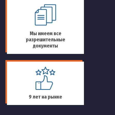
Мы имеем все
разрешительные
документы
9 лет на рынке