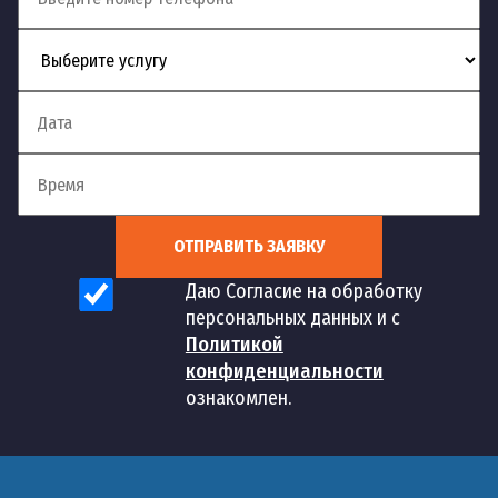
ОТПРАВИТЬ ЗАЯВКУ
Даю Согласие на обработку
персональных данных и с
Политикой
конфиденциальности
ознакомлен.