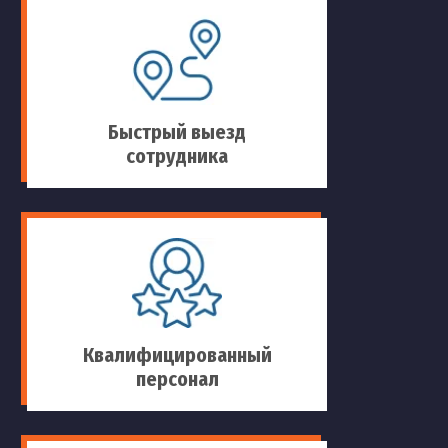
Быстрый выезд
сотрудника
Квалифицированный
персонал