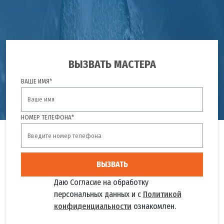
ВЫЗВАТЬ МАСТЕРА
ВАШЕ ИМЯ*
НОМЕР ТЕЛЕФОНА*
ВЫЗВАТЬ
Даю Согласие на обработку
персональных данных и с
Политикой
конфиденциальности
ознакомлен.