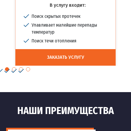
В услугу входит:
Поиск скрытых протечек
Улавливает малейшие перепады
температур
Поиск течи отопления
ЗАКАЗАТЬ УСЛУГУ
НАШИ ПРЕИМУЩЕСТВА