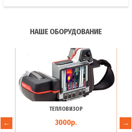
НАШЕ ОБОРУДОВАНИЕ
ТЕПЛОВИЗОР
3000р.