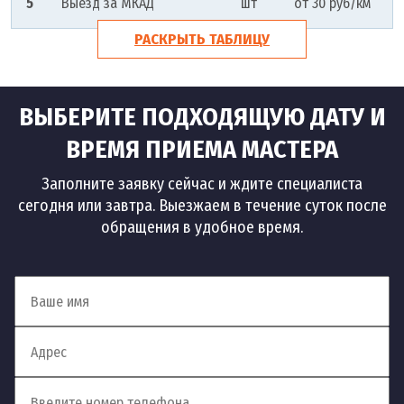
5
Выезд за МКАД
шт
от 30 руб/км
РАСКРЫТЬ ТАБЛИЦУ
ВЫБЕРИТЕ ПОДХОДЯЩУЮ ДАТУ И
ВРЕМЯ ПРИЕМА МАСТЕРА
Заполните заявку сейчас и ждите специалиста
сегодня или завтра. Выезжаем в течение суток после
обращения в удобное время.