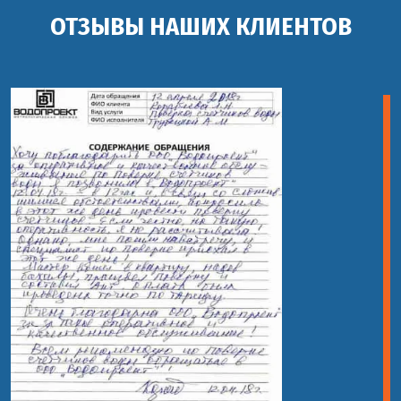
ОТЗЫВЫ НАШИХ КЛИЕНТОВ