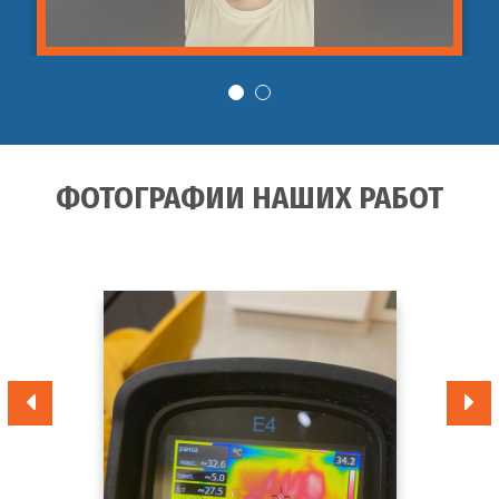
ФОТОГРАФИИ НАШИХ РАБОТ