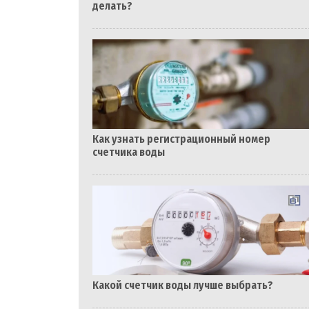
делать?
Как узнать регистрационный номер
счетчика воды
Какой счетчик воды лучше выбрать?