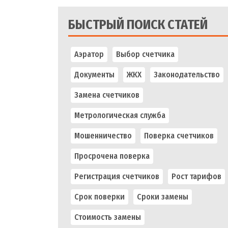
БЫСТРЫЙ ПОИСК СТАТЕЙ
Аэратор
Выбор счетчика
Документы
ЖКХ
Законодательство
Замена счетчиков
Метрологическая служба
Мошенничество
Поверка счетчиков
Просрочена поверка
Регистрация счетчиков
Рост тарифов
Срок поверки
Сроки замены
Стоимость замены