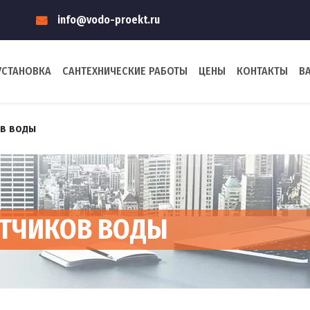
info@vodo-proekt.ru
УСТАНОВКА
САНТЕХНИЧЕСКИЕ РАБОТЫ
ЦЕНЫ
КОНТАКТЫ
В
ов воды
ЕТЧИКОВ ВОДЫ