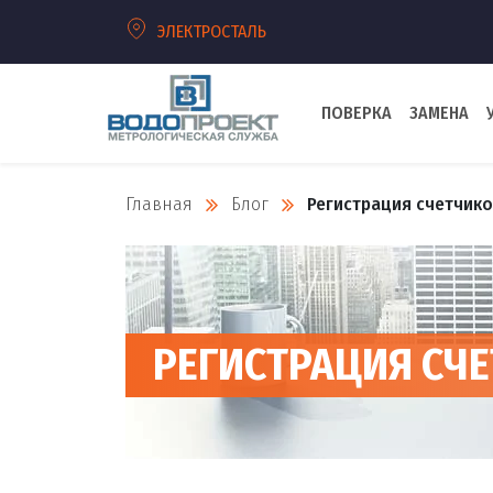
ЭЛЕКТРОСТАЛЬ
ПОВЕРКА
ЗАМЕНА
Главная
Блог
Регистрация счетчик
РЕГИСТРАЦИЯ СЧ