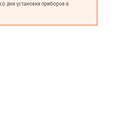
со дня установки приборов в