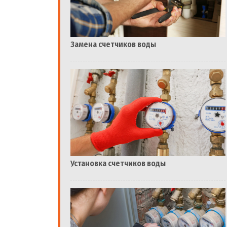
Замена счетчиков воды
Установка счетчиков воды