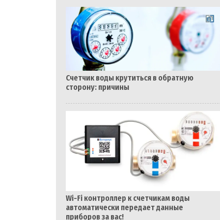
Счетчик воды крутиться в обратную
сторону: причины
Wi-Fi контроллер к счетчикам воды
автоматически передает данные
приборов за вас!