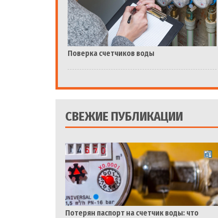
Поверка счетчиков воды
СВЕЖИЕ ПУБЛИКАЦИИ
Потерян паспорт на счетчик воды: что