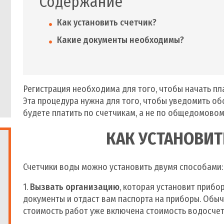
Содержание
Как установить счетчик?
Какие документы необходимы?
Регистрация необходима для того, чтобы начать пл
Эта процедура нужна для того, чтобы уведомить о
будете платить по счетчикам, а не по общедомовом
КАК УСТАНОВИТ
Счетчики воды можно установить двумя способами:
1.
Вызвать организацию
, которая установит прибо
документы и отдаст вам паспорта на приборы. Обычн
стоимость работ уже включена стоимость водосчет