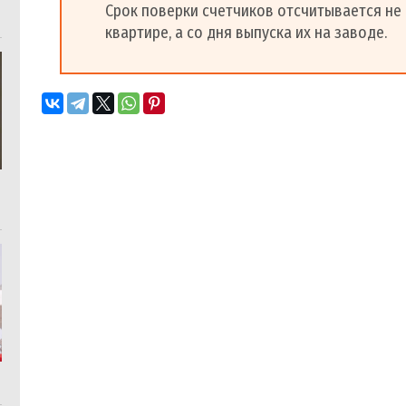
Срок поверки счетчиков отсчитывается не 
квартире, а со дня выпуска их на заводе.