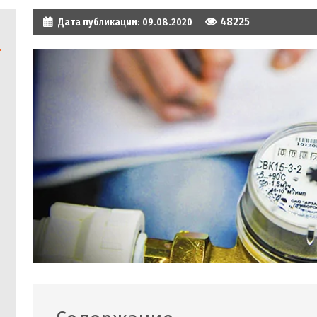
48225
Дата публикации:
09.08.2020