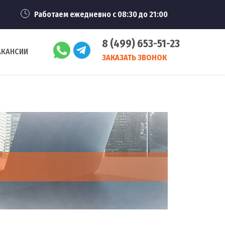
Работаем ежедневно с 08:30 до 21:00
8 (499) 653-51-23
АКАНСИИ
ЗАКАЗАТЬ ЗВОНОК