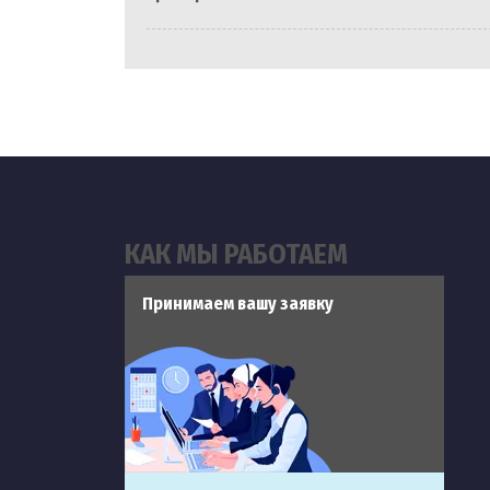
КАК МЫ РАБОТАЕМ
Принимаем вашу заявку