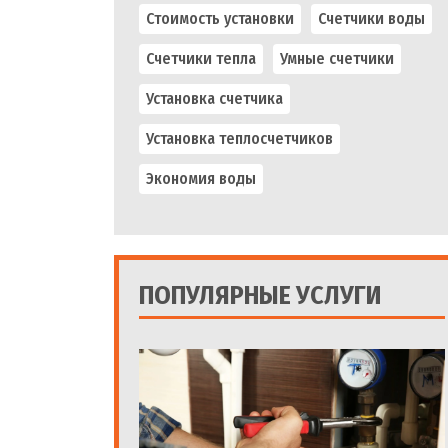
Стоимость установки
Счетчики воды
Счетчики тепла
Умные счетчики
Установка счетчика
Установка теплосчетчиков
Экономия воды
ПОПУЛЯРНЫЕ УСЛУГИ