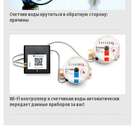
Счетчик воды крутиться в обратную сторону:
причины
Wi-Fi контроллер к счетчикам воды автоматически
передает данные приборов за вас!