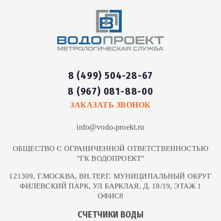
8 (499) 504-28-67
8 (967) 081-88-00
ЗАКАЗАТЬ ЗВОНОК
info@vodo-proekt.ru
ОБЩЕСТВО С ОГРАНИЧЕННОЙ ОТВЕТСТВЕННОСТЬЮ
"ГК ВОДОПРОЕКТ"
121309, Г.МОСКВА, ВН.ТЕР.Г. МУНИЦИПАЛЬНЫЙ ОКРУГ
ФИЛЕВСКИЙ ПАРК, УЛ БАРКЛАЯ, Д. 18/19, ЭТАЖ 1
ОФИС8
СЧЕТЧИКИ ВОДЫ