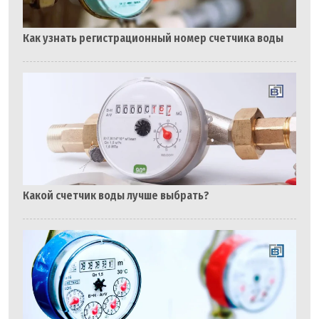
Как узнать регистрационный номер счетчика воды
Какой счетчик воды лучше выбрать?