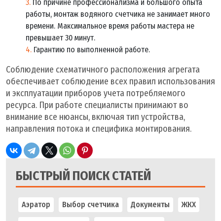
По причине профессионализма и большого опыта
работы, монтаж водяного счетчика не занимает много
времени. Максимальное время работы мастера не
превышает 30 минут.
Гарантию по выполненной работе.
Соблюдение схематичного расположения агрегата
обеспечивает соблюдение всех правил использования
и эксплуатации приборов учета потребляемого
ресурса. При работе специалисты принимают во
внимание все нюансы, включая тип устройства,
направления потока и специфика монтирования.
БЫСТРЫЙ ПОИСК СТАТЕЙ
Аэратор
Выбор счетчика
Документы
ЖКХ