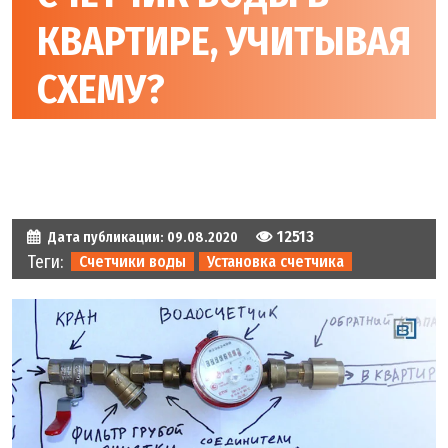
КВАРТИРЕ, УЧИТЫВАЯ
СХЕМУ?
12513
Дата публикации:
09.08.2020
Теги:
Счетчики воды
Установка счетчика