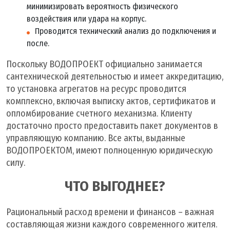
минимизировать вероятность физического
воздействия или удара на корпус.
Проводится технический анализ до подключения и
после.
Поскольку ВОДОПРОЕКТ официально занимается
сантехнической деятельностью и имеет аккредитацию,
то установка агрегатов на ресурс проводится
комплексно, включая выписку актов, сертификатов и
опломбирование счетного механизма. Клиенту
достаточно просто предоставить пакет документов в
управляющую компанию. Все акты, выданные
ВОДОПРОЕКТОМ, имеют полноценную юридическую
силу.
ЧТО ВЫГОДНЕЕ?
Рациональный расход времени и финансов – важная
составляющая жизни каждого современного жителя.