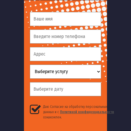
Даю Согласие на обработку персональных
данных и с
Политикой конфиденциальности
ознакомлен.