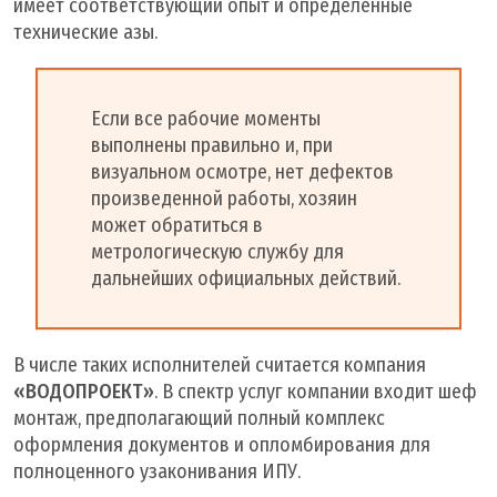
имеет соответствующий опыт и определенные
технические азы.
Если все рабочие моменты
выполнены правильно и, при
визуальном осмотре, нет дефектов
произведенной работы, хозяин
может обратиться в
метрологическую службу для
дальнейших официальных действий.
В числе таких исполнителей считается компания
«ВОДОПРОЕКТ»
. В спектр услуг компании входит шеф
монтаж, предполагающий полный комплекс
оформления документов и опломбирования для
полноценного узаконивания ИПУ.