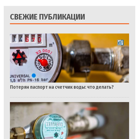
СВЕЖИЕ ПУБЛИКАЦИИ
Потерян паспорт на счетчик воды: что делать?