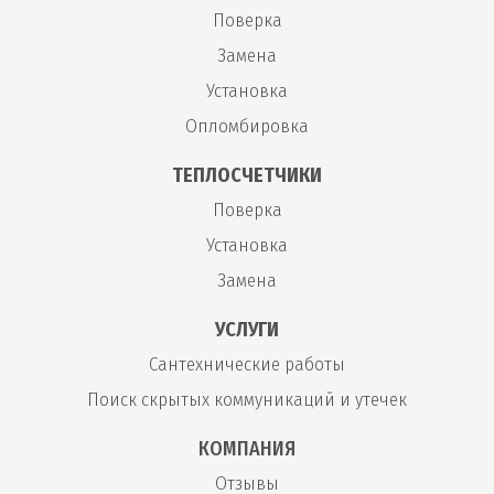
Поверка
Замена
Установка
Опломбировка
ТЕПЛОСЧЕТЧИКИ
Поверка
Установка
Замена
УСЛУГИ
Сантехнические работы
Поиск скрытых коммуникаций и утечек
КОМПАНИЯ
Отзывы