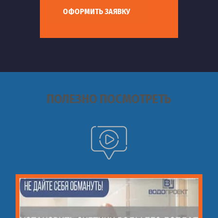
ОФОРМИТЬ ЗАЯВКУ
ПОЛЕЗНО ПОСМОТРЕТЬ