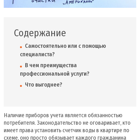
Содержание
Самостоятельно или с помощью
специалиста?
В чем преимущества
профессиональной услуги?
Что выгоднее?
Наличие приборов учета является обязанностью
потребителя. Законодательство не оговаривает, кто
имеет права установить счетчик воды в квартире по
схеме, оно просто обязывает каждого гражданина