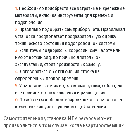
Необходимо приобрести все затратные и крепежные
материалы, включая инструменты для крепежа и
подключения.
Правильно подобрать сам прибор учета. Правильная
установка предполагает предварительную оценку
технического состояния водопроводной системы.
Если трубы подвержены коррозийному налету или
имеют ветхий вид, по причине длительной
эксплуатации, стоит произвести их замену.
Договориться об отключении стояка на
определенный период времени.
Установить счетчик воды своими руками, соблюдая
все правила его подключения и размещения.
Позаботиться об опломбировании и постановки на
коммерческий учет в управляющей компании.
Самостоятельная установка ИПУ ресурса может
производиться в том случае, когда квартиросъемщик