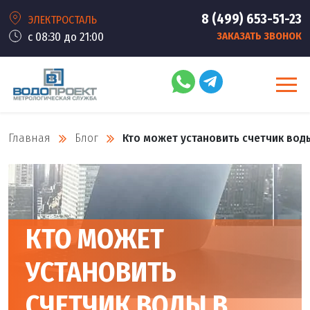
8 (499) 653-51-23
ЭЛЕКТРОСТАЛЬ
с 08:30 до 21:00
ЗАКАЗАТЬ ЗВОНОК
Главная
Блог
Кто может установить счетчик воды
КТО МОЖЕТ
УСТАНОВИТЬ
СЧЕТЧИК ВОДЫ В