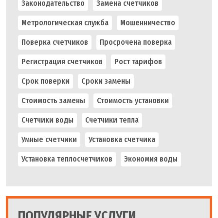
Законодательство
Замена счетчиков
Метрологическая служба
Мошенничество
Поверка счетчиков
Просрочена поверка
Регистрация счетчиков
Рост тарифов
Срок поверки
Сроки замены
Стоимость замены
Стоимость установки
Счетчики воды
Счетчики тепла
Умные счетчики
Установка счетчика
Установка теплосчетчиков
Экономия воды
ПОПУЛЯРНЫЕ УСЛУГИ