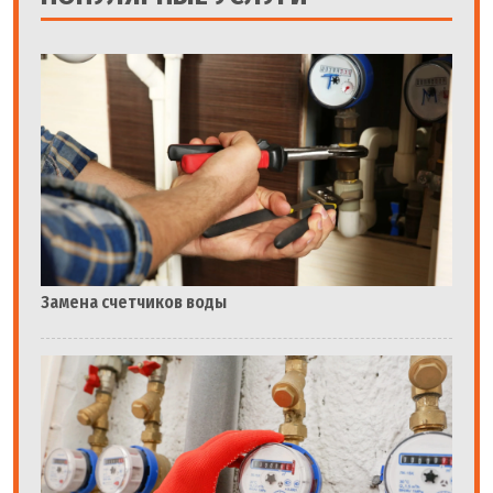
Замена счетчиков воды