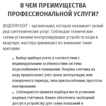
В ЧЕМ ПРЕИМУЩЕСТВА
ПРОФЕССИОНАЛЬНОЙ УСЛУГИ?
ВОДОПРОЕКТ – организация, которая оказывает целый
ряд сантехнических услуг. Соблюдая технические
схемы установки контролирующих устройств воды в
квартире, мастера принимают во внимание такие
критерии:
Выбор прибора учета, в соответствии с
индивидуальными особенностями системы
водоснабжения в помещении. Покупка счетчика на
воду предполагает учет срока эксплуатации, меж
поверочного периода, типа приспособления, простоты
монтирования.
Соблюдаются правила подбора места установки
водяных счётчиков. Важно обеспечить свободный
доступ к устройству для съёма показаний и