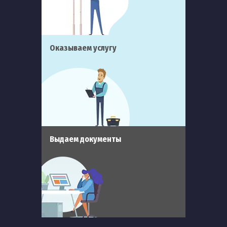
Оказываем услугу
Выдаем документы