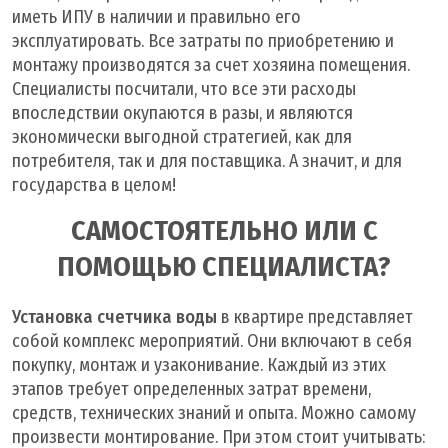
иметь ИПУ в наличии и правильно его
эксплуатировать. Все затраты по приобретению и
монтажу производятся за счет хозяина помещения.
Специалисты посчитали, что все эти расходы
впоследствии окупаются в разы, и являются
экономически выгодной стратегией, как для
потребителя, так и для поставщика. А значит, и для
государства в целом!
САМОСТОЯТЕЛЬНО ИЛИ С
ПОМОЩЬЮ СПЕЦИАЛИСТА?
Установка счетчика воды
в квартире представляет
собой комплекс мероприятий. Они включают в себя
покупку, монтаж и узаконивание. Каждый из этих
этапов требует определенных затрат времени,
средств, технических знаний и опыта. Можно самому
произвести монтирование. При этом стоит учитывать: