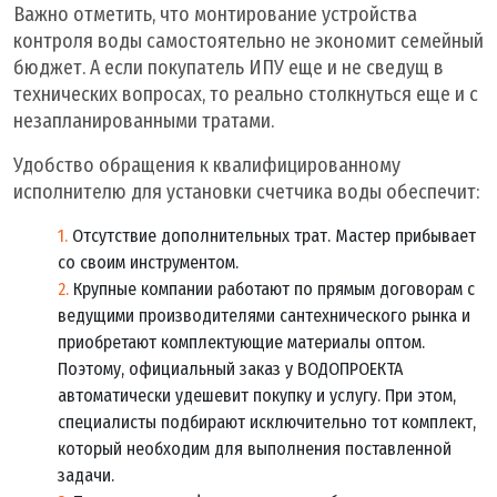
Важно отметить, что монтирование устройства
контроля воды самостоятельно не экономит семейный
бюджет. А если покупатель ИПУ еще и не сведущ в
технических вопросах, то реально столкнуться еще и с
незапланированными тратами.
Удобство обращения к квалифицированному
исполнителю для установки счетчика воды обеспечит:
Отсутствие дополнительных трат. Мастер прибывает
со своим инструментом.
Крупные компании работают по прямым договорам с
ведущими производителями сантехнического рынка и
приобретают комплектующие материалы оптом.
Поэтому, официальный заказ у ВОДОПРОЕКТА
автоматически удешевит покупку и услугу. При этом,
специалисты подбирают исключительно тот комплект,
который необходим для выполнения поставленной
задачи.