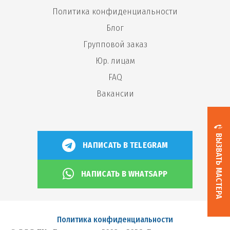
Политика конфиденциальности
Блог
Групповой заказ
Юр. лицам
FAQ
Вакансии
ВЫЗВАТЬ МАСТЕРА
НАПИСАТЬ В TELEGRAM
НАПИСАТЬ В WHATSAPP
Политика конфиденциальности