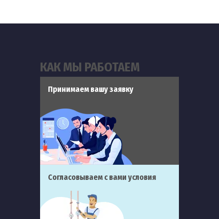
КАК МЫ РАБОТАЕМ
Принимаем вашу заявку
Согласовываем с вами условия