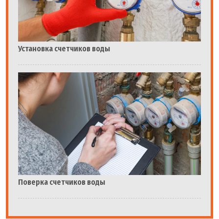
Установка счетчиков воды
Поверка счетчиков воды