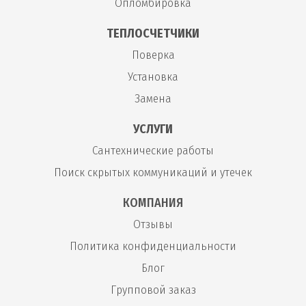
Опломбировка
ТЕПЛОСЧЕТЧИКИ
Поверка
Установка
Замена
УСЛУГИ
Сантехнические работы
Поиск скрытых коммуникаций и утечек
КОМПАНИЯ
Отзывы
Политика конфиденциальности
Блог
Групповой заказ