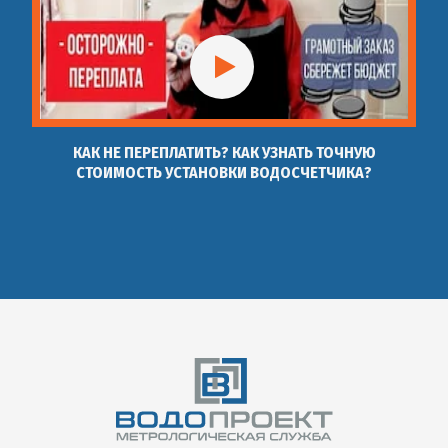
КАК НЕ ПЕРЕПЛАТИТЬ? КАК УЗНАТЬ ТОЧНУЮ
СТОИМОСТЬ УСТАНОВКИ ВОДОСЧЕТЧИКА?