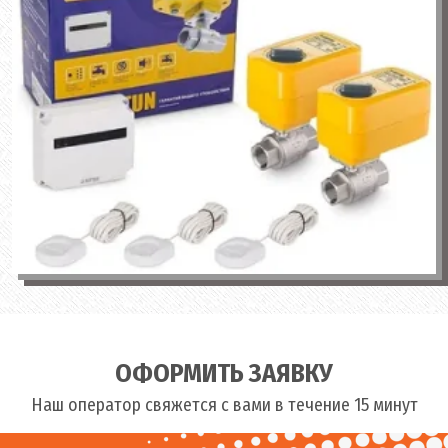
ОФОРМИТЬ ЗАЯВКУ
Наш оператор свяжется с вами в течение 15 минут