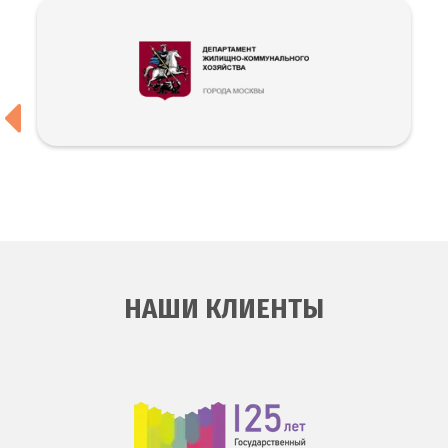
НАШИ КЛИЕНТЫ