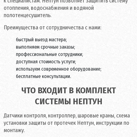
к специалистам. Нептун позволяет защитить систему
отопления, водоснабжения и водяной
полотенцесушитель.
Преимущества от сотрудничества с нами:
быстрый выезд мастера;
выполняем срочные заказы;
профессиональные сотрудники;
доступная стоимость услуги;
используем современное оборудование;
бесплатные консультации.
ЧТО ВХОДИТ В КОМПЛЕКТ
СИСТЕМЫ НЕПТУН
Датчики контроля, контроллер, шаровые краны, схема
установки защиты от протечек Нептун, инструкции по
монтажу.