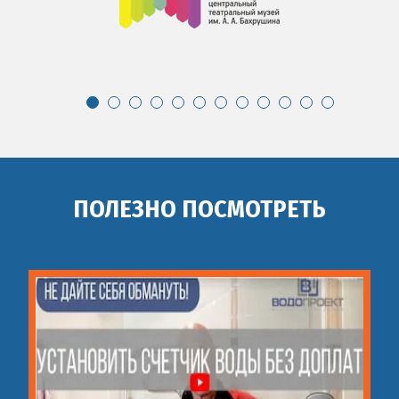
ПОЛЕЗНО ПОСМОТРЕТЬ