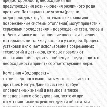
предосторожности, необходимая для
предупреждения возникновения различного рода
протечек. Потенциальные угрозы (разрыв
водопроводных труб, протекающие краны или
поврежденные системы отопления) могут привести к
серьезным последствиям - повреждение стен, полов и
мебели, а также возникновение плесени и гниения
материалов не только у вас, но и у соседей. Процесс
установки включает использование современных
технологий и датчиков, которые позволяют
оперативно обнаружить проблему и предупредить о
необходимости принять соответствующие меры.
Компания «Водопроект»
готова недорого выполнить монтаж защиты от
протечек Нептун. Данная система требует
определенных знаний и навыков, а также
определенного оборудования, поэтому при
отсутствии таковых рекомендуется обратиться