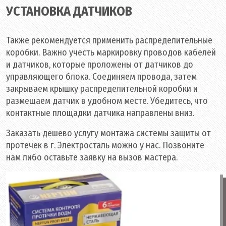
УСТАНОВКА ДАТЧИКОВ
Также рекомендуется применить распределительные
коробки. Важно учесть маркировку проводов кабелей
и датчиков, которые проложены от датчиков до
управляющего блока. Соединяем провода, затем
закрываем крышку распределительной коробки и
размещаем датчик в удобном месте. Убедитесь, что
контактные площадки датчика направлены вниз.
Заказать дешево услугу монтажа системы защиты от
протечек в г. Электросталь можно у нас. Позвоните
нам либо оставьте заявку на вызов мастера.