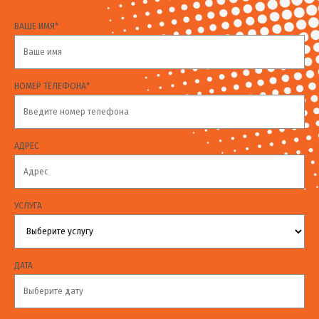
ВАШЕ ИМЯ*
НОМЕР ТЕЛЕФОНА*
АДРЕС
УСЛУГА
ДАТА