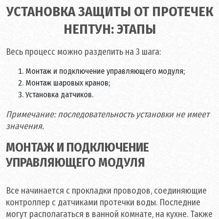
УСТАНОВКА ЗАЩИТЫ ОТ ПРОТЕЧЕК
НЕПТУН: ЭТАПЫ
Весь процесс можно разделить на 3 шага:
Монтаж и подключение управляющего модуля;
Монтаж шаровых кранов;
Установка датчиков.
Примечание: последовательность установки не имеет
значения.
МОНТАЖ И ПОДКЛЮЧЕНИЕ
УПРАВЛЯЮЩЕГО МОДУЛЯ
Все начинается с прокладки проводов, соединяющие
контроллер с датчиками протечки воды. Последние
могут располагаться в ванной комнате, на кухне. Также