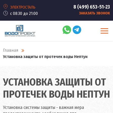
8 (499) 653-51-23
ЭЛЕКТРОСТАЛЬ
с 08:30 до 21:00
ЗАКАЗАТЬ ЗВОНОК
Главная
Установка защиты от протечек воды Нептун
УСТАНОВКА ЗАЩИТЫ ОТ
ПРОТЕЧЕК ВОДЫ НЕПТУН
Установка системы защиты - важная мера