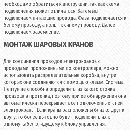
необходимо обратиться к инструкции, так как схема
подключения может отличаться. Затем мы
подключаем питающие провода. Фаза подключается к
белому проводу, а ноль - к синему проводу. Далее
подключаем заземление.
МОНТАЖ ШАРОВЫХ КРАНОВ
Для соединения проводов электрокранов с
проводами, проложенными до контроллера, можно
использовать распределительные коробки, внутри
которых они соединяются с помощью клемм. Система
Нептун не способна определить, из какого стояка
произошла протечка, поэтому при ее обнаружении она
автоматически перекрывает все подключенные к ней
электрокраны. Если краны расположены близко друг к
другу, то более выгодно будет подключить их к
одному кабелю, идущему к блоку управления.