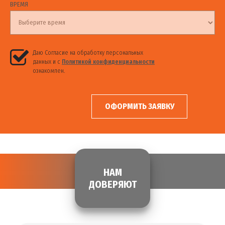
ВРЕМЯ
Даю Согласие на обработку персональных
данных и с
Политикой конфиденциальности
ознакомлен.
ОФОРМИТЬ ЗАЯВКУ
НАМ
ДОВЕРЯЮТ