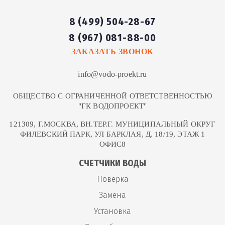
8 (499) 504-28-67
8 (967) 081-88-00
ЗАКАЗАТЬ ЗВОНОК
info@vodo-proekt.ru
ОБЩЕСТВО С ОГРАНИЧЕННОЙ ОТВЕТСТВЕННОСТЬЮ
"ГК ВОДОПРОЕКТ"
121309, Г.МОСКВА, ВН.ТЕР.Г. МУНИЦИПАЛЬНЫЙ ОКРУГ
ФИЛЕВСКИЙ ПАРК, УЛ БАРКЛАЯ, Д. 18/19, ЭТАЖ 1
ОФИС8
СЧЕТЧИКИ ВОДЫ
Поверка
Замена
Установка