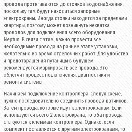
провода протягиваются до стояков водоснабжения,
поскольку там будут находиться запорные
электрокраны. Иногда стояки находятся за пределами
квартиры, поэтому может возникнуть нехватка
проводов для подключения всего оборудования
Neptun. В связи с этим, важно провести все
необходимые провода на раннем этапе установки,
желательно во время отделочных работ. Для удобства
и предотвращения путаницы в будущем,
рекомендуется маркировать все провода. Это
облегчит процесс подключения, диагностики и
ремонта системы.
Начинаем подключение контроллера. Следуя схеме,
нужно последовательно соединить провода датчиков.
Затем провода, которые идут к электрокранам. Если
используются всего 2 электрокрана, то оба провода
стыкуются к клеммам контроллера. Однако, если
комплект поставляется с другими электрокранами, то