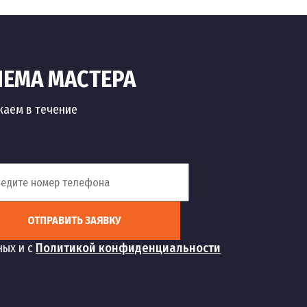
ИЕМА МАСТЕРА
жаем в течение
ОТПРАВИТЬ ЗАЯВКУ
ных и с
Политикой конфиденциальности