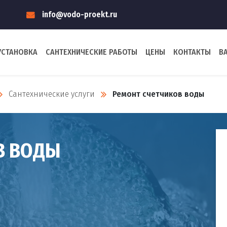
info@vodo-proekt.ru
УСТАНОВКА
САНТЕХНИЧЕСКИЕ РАБОТЫ
ЦЕНЫ
КОНТАКТЫ
В
Сантехнические услуги
Ремонт счетчиков воды
В ВОДЫ