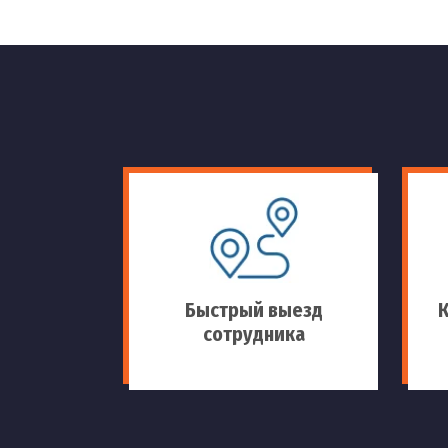
Быстрый выезд
сотрудника