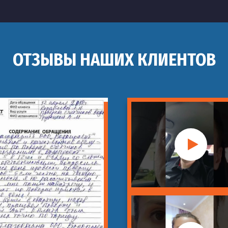
ОТЗЫВЫ НАШИХ КЛИЕНТОВ