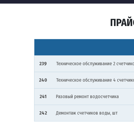
ПРАЙ
239
Техническое обслуживание 2 счетчико
240
Техническое обслуживание 4 счетчико
241
Разовый ремонт водосчетчика
242
Демонтаж счетчиков воды, шт