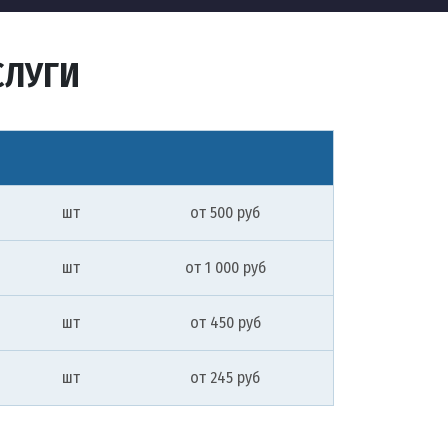
СЛУГИ
шт
от 500 руб
шт
от 1 000 руб
шт
от 450 руб
шт
от 245 руб