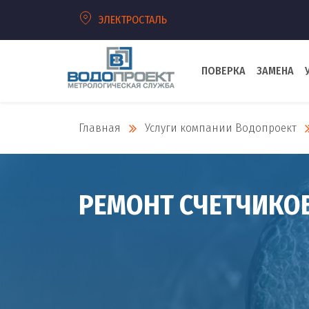
ЭЛЕКТРОСТАЛЬ
ПОВЕРКА
ЗАМЕНА
Главная
Услуги компании Водопроект
РЕМОНТ СЧЕТЧИКО