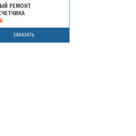
ЫЙ РЕМОНТ
СЧЕТЧИКА
УБ
ЗАКАЗАТЬ