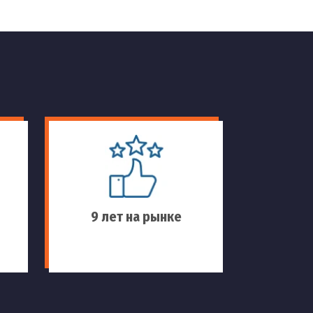
9 лет на рынке