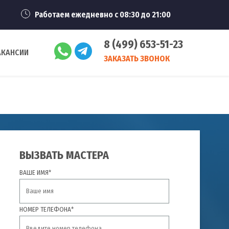
Работаем ежедневно с 08:30 до 21:00
8 (499) 653-51-23
АКАНСИИ
ЗАКАЗАТЬ ЗВОНОК
ВЫЗВАТЬ МАСТЕРА
ВАШЕ ИМЯ*
НОМЕР ТЕЛЕФОНА*