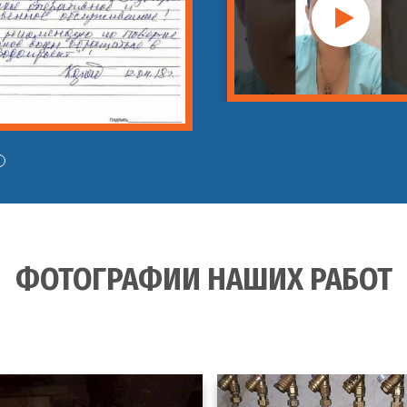
ФОТОГРАФИИ НАШИХ РАБОТ