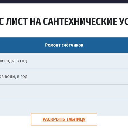
С ЛИСТ НА САНТЕХНИЧЕСКИЕ У
Ремонт счётчиков
в воды, в год
в воды, в год
РАСКРЫТЬ ТАБЛИЦУ