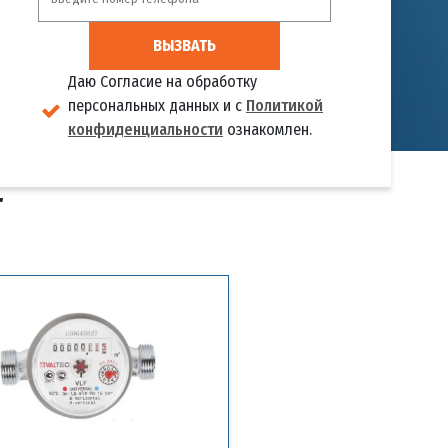
ВЫЗВАТЬ
Даю Согласие на обработку
персональных данных и с
Политикой
конфиденциальности
ознакомлен.
Т