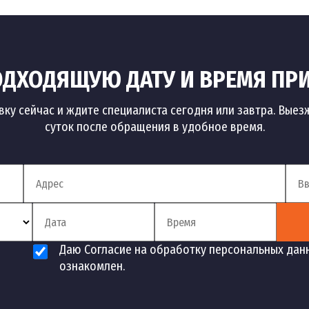
ДХОДЯЩУЮ ДАТУ И ВРЕМЯ ПР
вку сейчас и ждите специалиста сегодня или завтра. Выез
суток после обращения в удобное время.
Даю Согласие на обработку персональных дан
ознакомлен.