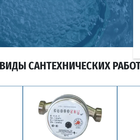
ВИДЫ САНТЕХНИЧЕСКИХ РАБО