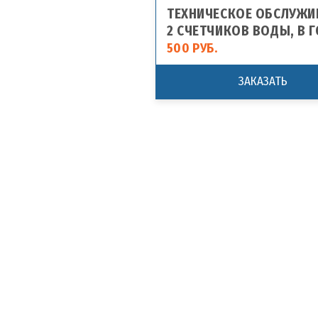
ТЕХНИЧЕСКОЕ ОБСЛУЖИ
2 СЧЕТЧИКОВ ВОДЫ, В 
500 РУБ.
ЗАКАЗАТЬ