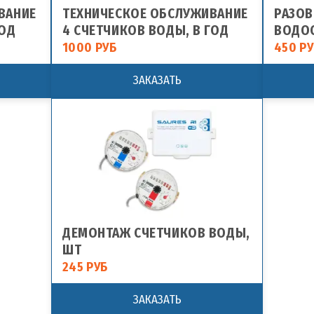
ВАНИЕ
ТЕХНИЧЕСКОЕ ОБСЛУЖИВАНИЕ
РАЗОВ
ГОД
4 СЧЕТЧИКОВ ВОДЫ, В ГОД
ВОДО
1000 РУБ
450 Р
ЗАКАЗАТЬ
ДЕМОНТАЖ СЧЕТЧИКОВ ВОДЫ,
ШТ
245 РУБ
ЗАКАЗАТЬ