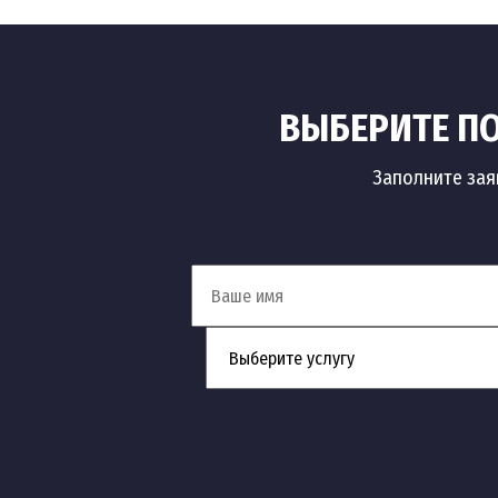
ВЫБЕРИТЕ ПО
Заполните зая