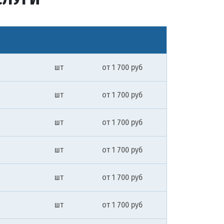
шт
от 1 700 руб
шт
от 1 700 руб
шт
от 1 700 руб
шт
от 1 700 руб
шт
от 1 700 руб
шт
от 1 700 руб