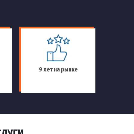
9 лет на рынке
СЛУГИ