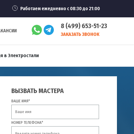
Работаем ежедневно с 08:30 до 21:00
8 (499) 653-51-23
АКАНСИИ
ЗАКАЗАТЬ ЗВОНОК
я в Электростали
ВЫЗВАТЬ МАСТЕРА
ВАШЕ ИМЯ*
НОМЕР ТЕЛЕФОНА*