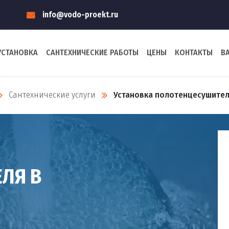
info@vodo-proekt.ru
УСТАНОВКА
САНТЕХНИЧЕСКИЕ РАБОТЫ
ЦЕНЫ
КОНТАКТЫ
В
Сантехнические услуги
Установка полотенцесушител
ЛЯ В