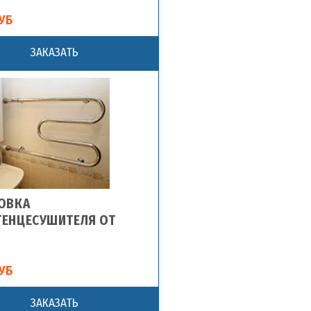
УБ
ЗАКАЗАТЬ
ОВКА
ЕНЦЕСУШИТЕЛЯ ОТ
УБ
ЗАКАЗАТЬ