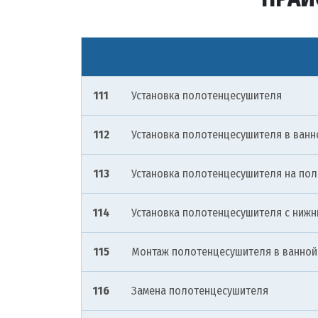
111
Установка полотенцесушителя
112
Установка полотенцесушителя в ванн
113
Установка полотенцесушителя на по
114
Установка полотенцесушителя с ниж
115
Монтаж полотенцесушителя в ванной
116
Замена полотенцесушителя