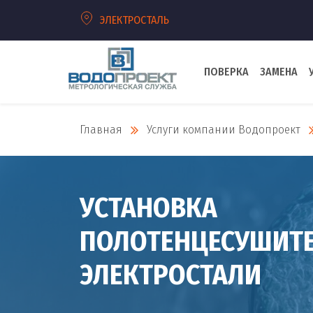
ЭЛЕКТРОСТАЛЬ
ПОВЕРКА
ЗАМЕНА
Главная
Услуги компании Водопроект
УСТАНОВКА
ПОЛОТЕНЦЕСУШИТЕ
ЭЛЕКТРОСТАЛИ