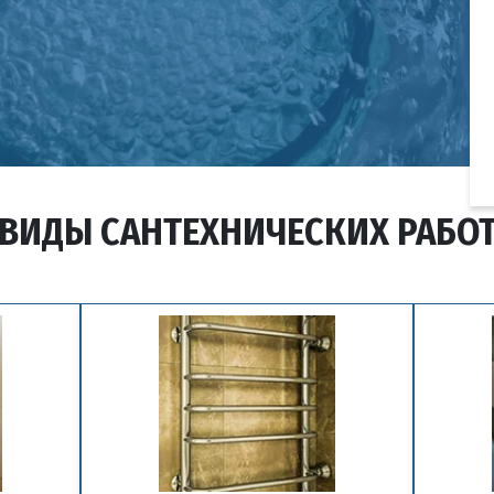
ВИДЫ САНТЕХНИЧЕСКИХ РАБО