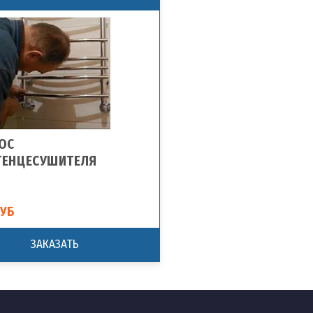
ОС
ТЕНЦЕСУШИТЕЛЯ
РУБ
ЗАКАЗАТЬ