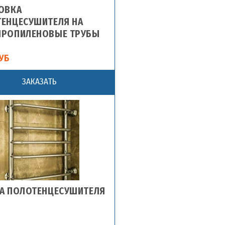
ОВКА
ЕНЦЕСУШИТЕЛЯ НА
ПРОПИЛЕНОВЫЕ ТРУБЫ
УБ
ЗАКАЗАТЬ
А ПОЛОТЕНЦЕСУШИТЕЛЯ