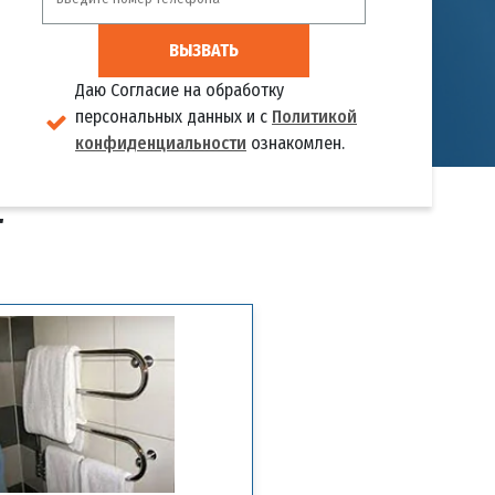
ВЫЗВАТЬ
Даю Согласие на обработку
персональных данных и с
Политикой
конфиденциальности
ознакомлен.
Т