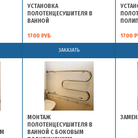
УСТАНОВКА
УСТАН
ПОЛОТЕНЦЕСУШИТЕЛЯ В
ПОЛОТ
ВАННОЙ
ПОЛИ
1700 РУБ
1700 Р
ЗАКАЗАТЬ
МОНТАЖ
ЗАМЕН
ПОЛОТЕНЦЕСУШИТЕЛЯ В
ЕМ
ВАННОЙ С БОКОВЫМ