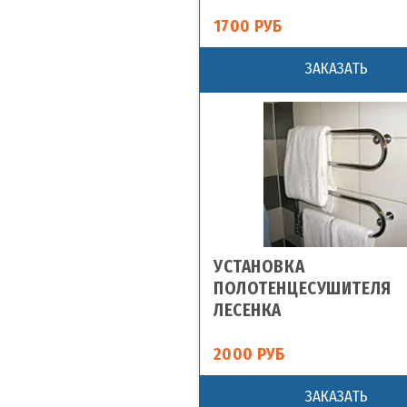
1700 РУБ
ЗАКАЗАТЬ
УСТАНОВКА
ПОЛОТЕНЦЕСУШИТЕЛЯ
ЛЕСЕНКА
2000 РУБ
ЗАКАЗАТЬ