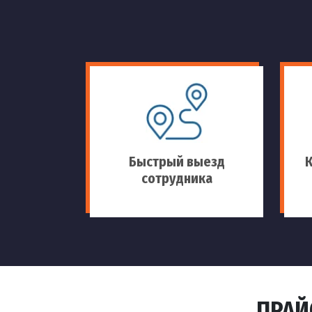
Быстрый выезд
сотрудника
ПРАЙ