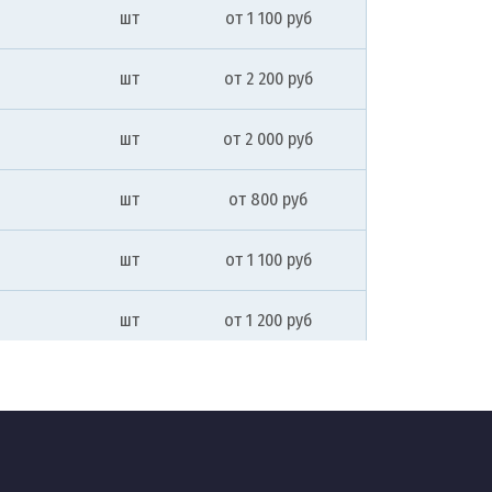
шт
от 1 100 руб
шт
от 2 200 руб
шт
от 2 000 руб
шт
от 800 руб
шт
от 1 100 руб
шт
от 1 200 руб
шт
от 2 100 руб
шт
от 1 700 руб