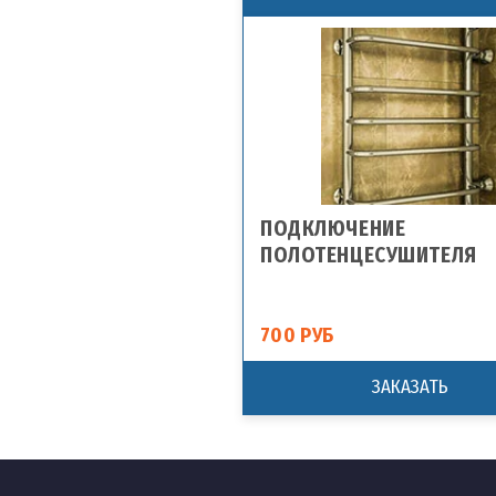
ПОДКЛЮЧЕНИЕ
ПОЛОТЕНЦЕСУШИТЕЛЯ
700 РУБ
ЗАКАЗАТЬ