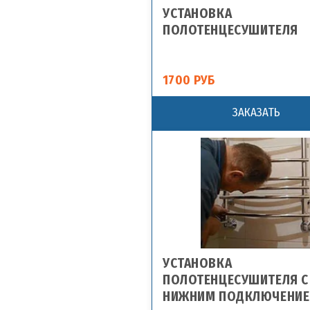
УСТАНОВКА
ПОЛОТЕНЦЕСУШИТЕЛЯ
1700 РУБ
ЗАКАЗАТЬ
УСТАНОВКА
ПОЛОТЕНЦЕСУШИТЕЛЯ С
НИЖНИМ ПОДКЛЮЧЕНИ