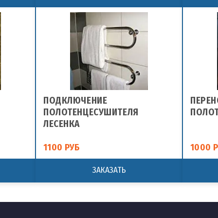
ПОДКЛЮЧЕНИЕ
ПЕРЕН
ПОЛОТЕНЦЕСУШИТЕЛЯ
ПОЛО
ЛЕСЕНКА
1100 РУБ
1000 
ЗАКАЗАТЬ