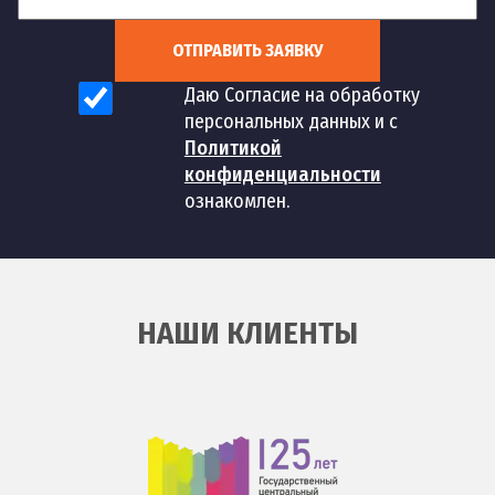
ОТПРАВИТЬ ЗАЯВКУ
Даю Согласие на обработку
персональных данных и с
Политикой
конфиденциальности
ознакомлен.
НАШИ КЛИЕНТЫ