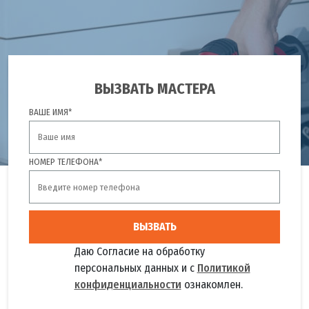
ВЫЗВАТЬ МАСТЕРА
ВАШЕ ИМЯ*
НОМЕР ТЕЛЕФОНА*
ВЫЗВАТЬ
Даю Согласие на обработку
персональных данных и с
Политикой
конфиденциальности
ознакомлен.