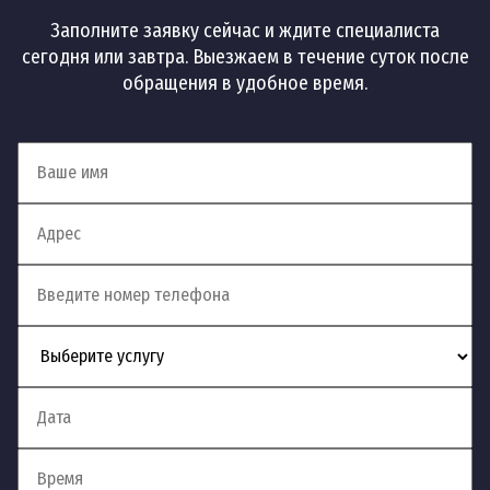
Заполните заявку сейчас и ждите специалиста
сегодня или завтра. Выезжаем в течение суток после
обращения в удобное время.