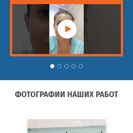
ФОТОГРАФИИ НАШИХ РАБОТ