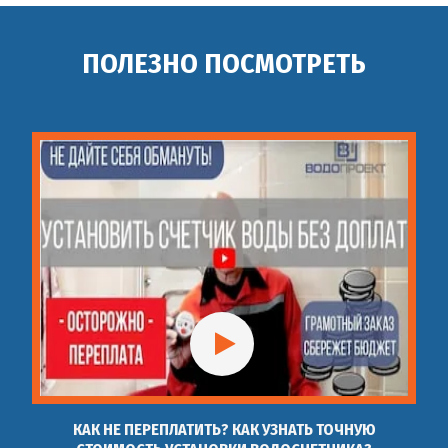
ПОЛЕЗНО ПОСМОТРЕТЬ
КАК НЕ ПЕРЕПЛАТИТЬ? КАК УЗНАТЬ ТОЧНУЮ