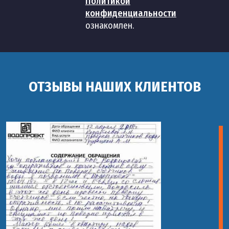
Политикой
конфиденциальности
ознакомлен.
ОТЗЫВЫ НАШИХ КЛИЕНТОВ