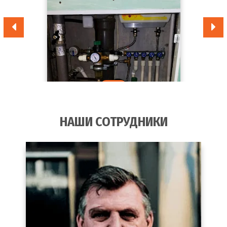
НАШИ СОТРУДНИКИ