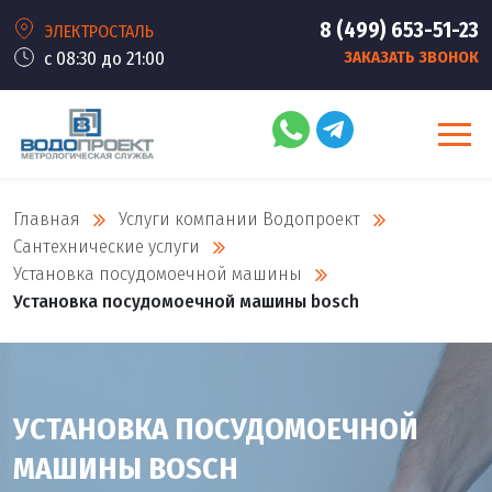
8 (499) 653-51-23
ЭЛЕКТРОСТАЛЬ
с 08:30 до 21:00
ЗАКАЗАТЬ ЗВОНОК
Главная
Услуги компании Водопроект
Сантехнические услуги
Установка посудомоечной машины
Установка посудомоечной машины bosch
УСТАНОВКА ПОСУДОМОЕЧНОЙ
МАШИНЫ BOSCH