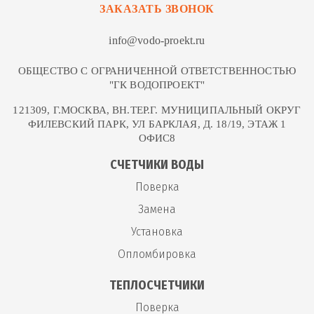
ЗАКАЗАТЬ ЗВОНОК
info@vodo-proekt.ru
ОБЩЕСТВО С ОГРАНИЧЕННОЙ ОТВЕТСТВЕННОСТЬЮ
"ГК ВОДОПРОЕКТ"
121309, Г.МОСКВА, ВН.ТЕР.Г. МУНИЦИПАЛЬНЫЙ ОКРУГ
ФИЛЕВСКИЙ ПАРК, УЛ БАРКЛАЯ, Д. 18/19, ЭТАЖ 1
ОФИС8
СЧЕТЧИКИ ВОДЫ
Поверка
Замена
Установка
Опломбировка
ТЕПЛОСЧЕТЧИКИ
Поверка