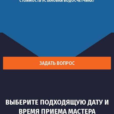
СТОИМОСТЬ УСТАНОВКИ ВОДОСЧЕТЧИКА?
ЗАДАТЬ ВОПРОС
ВЫБЕРИТЕ ПОДХОДЯЩУЮ ДАТУ И
ВРЕМЯ ПРИЕМА МАСТЕРА