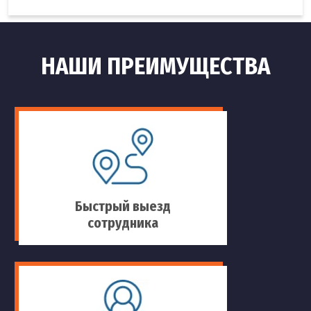
НАШИ ПРЕИМУЩЕСТВА
Быстрый выезд
сотрудника