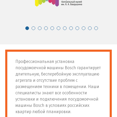
Профессиональная установка
посудомоечной машины Bosch гарантирует
длительную, бесперебойную эксплуатацию
агрегата и отсутствие проблем с
размещением техники в помещении. Наши
специалисты знают все особенности
установки и подключения посудомоечной
машины Bosch в условиях российских
квартир любой планировки.