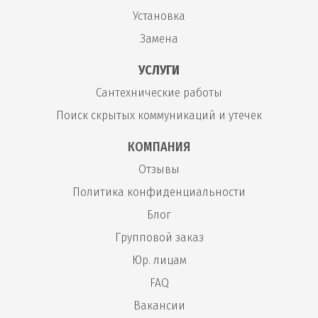
Установка
Замена
УСЛУГИ
Сантехнические работы
Поиск скрытых коммуникаций и утечек
КОМПАНИЯ
Отзывы
Политика конфиденциальности
Блог
Групповой заказ
Юр. лицам
FAQ
Вакансии