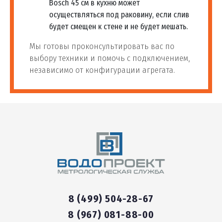
Bosch 45 см в кухню может
осуществляться под раковину, если слив
будет смещен к стене и не будет мешать.
Мы готовы проконсультировать вас по
выбору техники и помочь с подключением,
независимо от конфигурации агрегата.
8 (499) 504-28-67
8 (967) 081-88-00