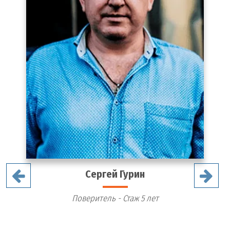
Сергей Гурин
Поверитель - Стаж 5 лет