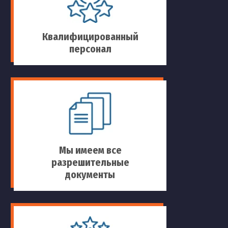
Квалифицированный
персонал
Мы имеем все
разрешительные
документы