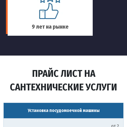
9 лет на рынке
ПРАЙС ЛИСТ НА
САНТЕХНИЧЕСКИЕ УСЛУГИ
Установка посудомоечной машины
от 2