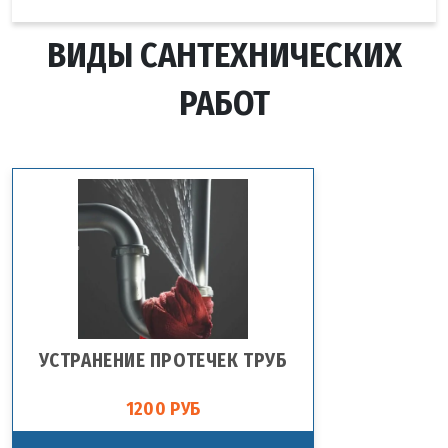
ВИДЫ САНТЕХНИЧЕСКИХ
РАБОТ
УСТРАНЕНИЕ ПРОТЕЧЕК ТРУБ
1200 РУБ