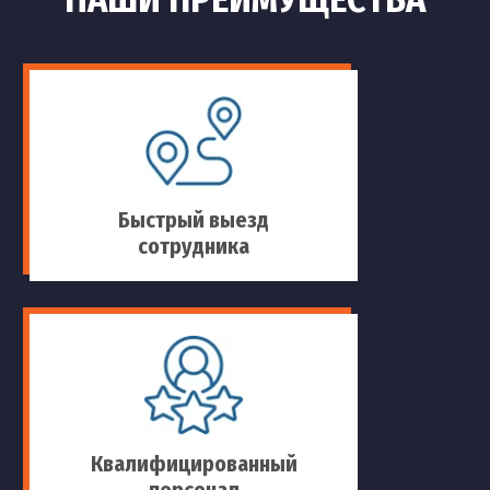
Быстрый выезд
сотрудника
Квалифицированный