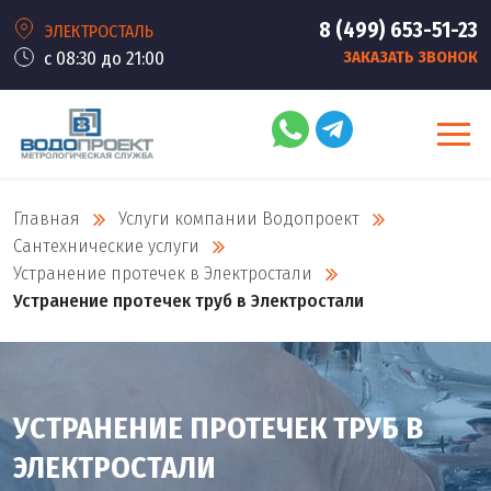
8 (499) 653-51-23
ЭЛЕКТРОСТАЛЬ
с 08:30 до 21:00
ЗАКАЗАТЬ ЗВОНОК
Главная
Услуги компании Водопроект
Сантехнические услуги
Устранение протечек в Электростали
Устранение протечек труб в Электростали
УСТРАНЕНИЕ ПРОТЕЧЕК ТРУБ В
ЭЛЕКТРОСТАЛИ