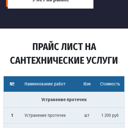
ПРАЙС ЛИСТ НА
САНТЕХНИЧЕСКИЕ УСЛУГИ
№
Наименование работ
Изм
Стоимость
Устранение протечек
1
Устранение протечек
шт
1 200 руб