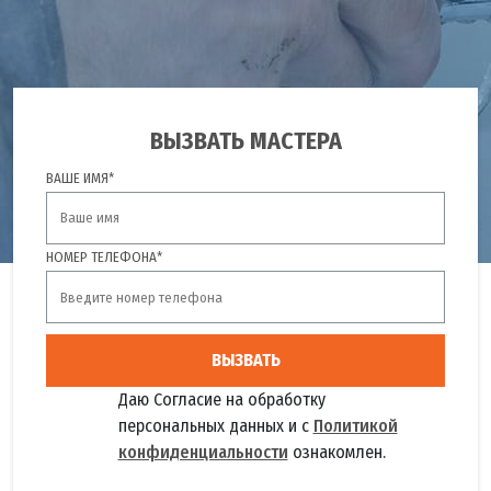
ВЫЗВАТЬ МАСТЕРА
ВАШЕ ИМЯ*
НОМЕР ТЕЛЕФОНА*
ВЫЗВАТЬ
Даю Согласие на обработку
персональных данных и с
Политикой
конфиденциальности
ознакомлен.