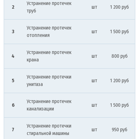
Устранение протечек
2
шт
1 200 руб
труб
Устранение протечек
3
шт
1 500 руб
отопления
Устранение протечек
4
шт
800 руб
крана
Устранение протечки
5
шт
1 200 руб
унитаза
Устранение протечек
6
шт
1 500 руб
канализации
Устранение протечки
7
шт
950 руб
стиральной машины