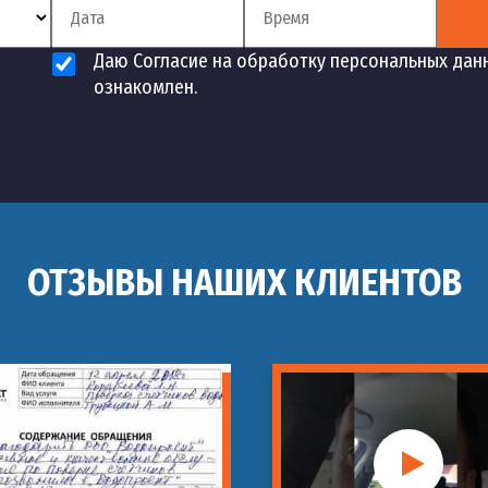
Даю Согласие на обработку персональных дан
ознакомлен.
ОТЗЫВЫ НАШИХ КЛИЕНТОВ
ны
изации в кафе