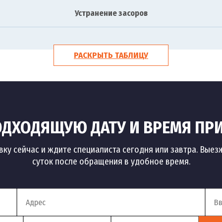
Устранение засоров
РАСКРЫТЬ ТАБЛИЦУ
ДХОДЯЩУЮ ДАТУ И ВРЕМЯ ПР
вку сейчас и ждите специалиста сегодня или завтра. Выез
суток после обращения в удобное время.