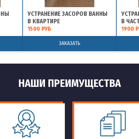
ННЫ
УСТРАНЕНИЕ ЗАСОРОВ ВАННЫ
УСТРА
В КВАРТИРЕ
В ЧАС
1500 РУБ
1900 Р
ЗАКАЗАТЬ
НАШИ ПРЕИМУЩЕСТВА