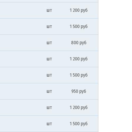
шт
1 200 руб
шт
1 500 руб
шт
800 руб
шт
1 200 руб
шт
1 500 руб
шт
950 руб
шт
1 200 руб
шт
1 500 руб