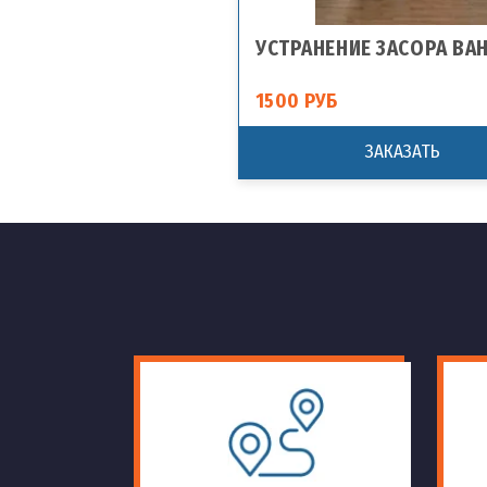
УСТРАНЕНИЕ ЗАСОРА ВА
1500 РУБ
ЗАКАЗАТЬ