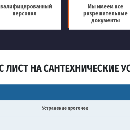
Квалифицированный
Мы имеем все
персонал
разрешительные
документы
С ЛИСТ НА САНТЕХНИЧЕСКИЕ У
Устранение протечек