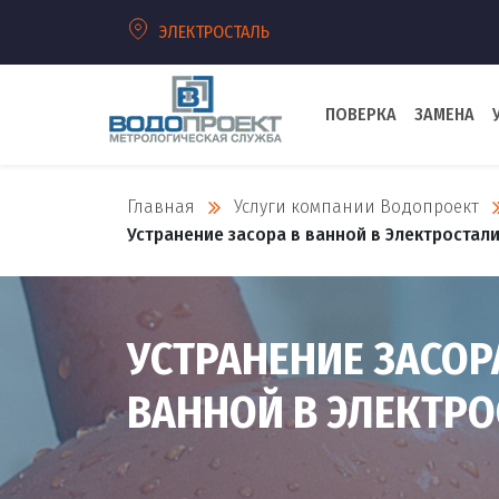
ЭЛЕКТРОСТАЛЬ
ПОВЕРКА
ЗАМЕНА
Главная
Услуги компании Водопроект
Устранение засора в ванной в Электростал
УСТРАНЕНИЕ ЗАСОР
ВАННОЙ В ЭЛЕКТР