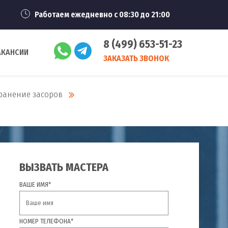
Работаем ежедневно с 08:30 до 21:00
8 (499) 653-51-23
АКАНСИИ
ЗАКАЗАТЬ ЗВОНОК
ранение засоров
ВЫЗВАТЬ МАСТЕРА
ВАШЕ ИМЯ*
НОМЕР ТЕЛЕФОНА*