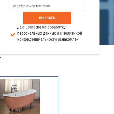
ВЫЗВАТЬ
Даю Согласие на обработку
персональных данных и с
Политикой
конфиденциальности
ознакомлен.
Т