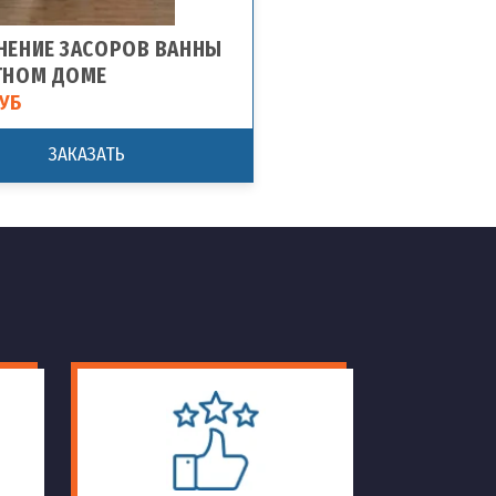
НЕНИЕ ЗАСОРОВ ВАННЫ
ТНОМ ДОМЕ
УБ
ЗАКАЗАТЬ