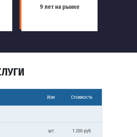
9 лет на рынке
СЛУГИ
Изм
Стоимость
шт
1 200 руб