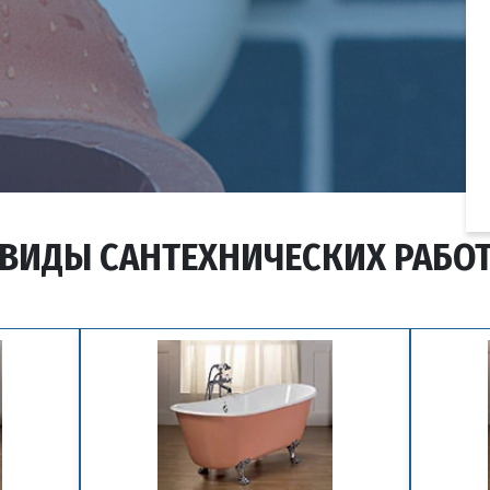
ВИДЫ САНТЕХНИЧЕСКИХ РАБО