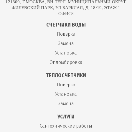
121309, Г.МОСКВА, ВН.ТЕР.Г. МУНИЦИПАЛЬНЫЙ ОКРУГ
ФИЛЕВСКИЙ ПАРК, УЛ БАРКЛАЯ, Д. 18/19, ЭТАЖ 1
ОФИС8
СЧЕТЧИКИ ВОДЫ
Поверка
Замена
Установка
Опломбировка
ТЕПЛОСЧЕТЧИКИ
Поверка
Установка
Замена
УСЛУГИ
Сантехнические работы