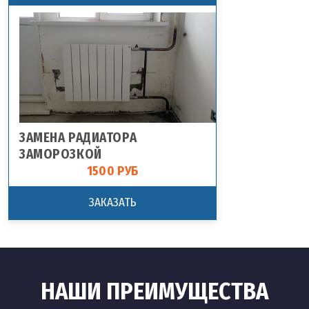
ЗАМЕНА РАДИАТОРА
ЗАМОРОЗКОЙ
1500 РУБ
ЗАКАЗАТЬ
НАШИ ПРЕИМУЩЕСТВА