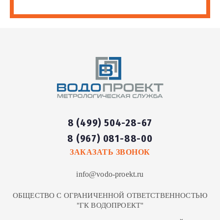
8 (499) 504-28-67
8 (967) 081-88-00
ЗАКАЗАТЬ ЗВОНОК
info@vodo-proekt.ru
ОБЩЕСТВО С ОГРАНИЧЕННОЙ ОТВЕТСТВЕННОСТЬЮ
"ГК ВОДОПРОЕКТ"