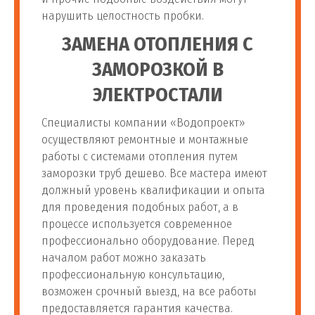
нарушить целостность пробки.
ЗАМЕНА ОТОПЛЕНИЯ С
ЗАМОРОЗКОЙ В
ЭЛЕКТРОСТАЛИ
Специалисты компании «Водопроект»
осуществляют ремонтные и монтажные
работы с системами отопления путем
заморозки труб дешево. Все мастера имеют
должный уровень квалификации и опыта
для проведения подобных работ, а в
процессе используется современное
профессионально оборудование. Перед
началом работ можно заказать
профессиональную консультацию,
возможен срочный выезд, на все работы
предоставляется гарантия качества.