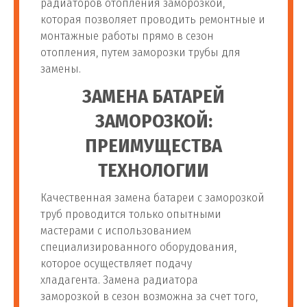
радиаторов отопления заморозкой,
которая позволяет проводить ремонтные и
монтажные работы прямо в сезон
отопления, путем заморозки трубы для
замены.
ЗАМЕНА БАТАРЕЙ
ЗАМОРОЗКОЙ:
ПРЕИМУЩЕСТВА
ТЕХНОЛОГИИ
Качественная замена батареи с заморозкой
труб проводится только опытными
мастерами с использованием
специализированного оборудования,
которое осуществляет подачу
хладагента. Замена радиатора
заморозкой в сезон возможна за счет того,