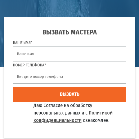
ВЫЗВАТЬ МАСТЕРА
ВАШЕ ИМЯ*
НОМЕР ТЕЛЕФОНА*
ВЫЗВАТЬ
Даю Согласие на обработку
персональных данных и с
Политикой
конфиденциальности
ознакомлен.