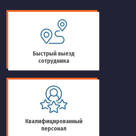
Быстрый выезд
сотрудника
Квалифицированный
персонал