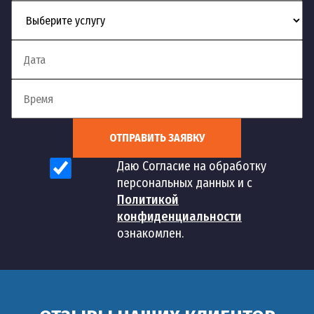
ОТПРАВИТЬ ЗАЯВКУ
Даю Согласие на обработку
персональных данных и с
Политикой
конфиденциальности
ознакомлен.