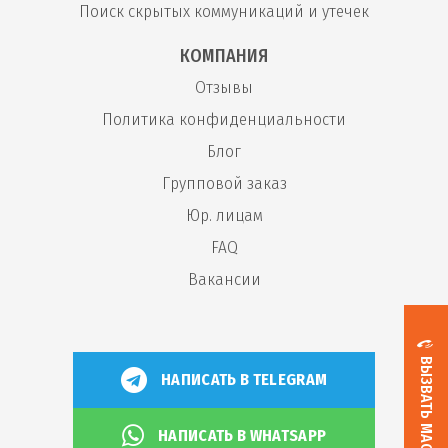
Поиск скрытых коммуникаций и утечек
КОМПАНИЯ
Отзывы
Политика конфиденциальности
Блог
Групповой заказ
Юр. лицам
FAQ
Вакансии
ВЫЗВАТЬ МАСТЕРА
НАПИСАТЬ В TELEGRAM
НАПИСАТЬ В WHATSAPP