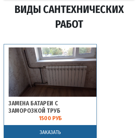
ВИДЫ САНТЕХНИЧЕСКИХ
РАБОТ
ЗАМЕНА БАТАРЕИ С
ЗАМОРОЗКОЙ ТРУБ
1500 РУБ
ЗАКАЗАТЬ