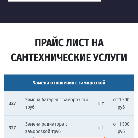
ПРАЙС ЛИСТ НА
САНТЕХНИЧЕСКИЕ УСЛУГИ
Замена отопления с заморозкой
Замена батареи с заморозкой
от 1 500
327
шт
труб
руб
Замена радиатора с
от 1 500
327
шт
заморозкой труб
руб