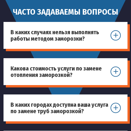
ЧАСТО ЗАДАВАЕМЫ ВОПРОСЫ
В каких случаях нельзя выполнять
работы методом заморозки?
Какова стоимость услуги по замене
отопления заморозкой?
В каких городах доступна ваша услуга
по замене труб заморозкой?