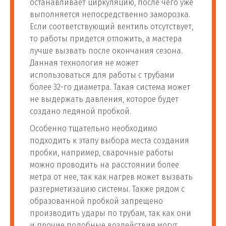
останавливает циркуляцию, после чего уже
выполняется непосредственно заморозка.
Если соответствующий вентиль отсутствует,
то работы придется отложить, а мастера
лучше вызвать после окончания сезона.
Данная технология не может
использоваться для работы с трубами
более 32-го диаметра. Такая система может
не выдержать давления, которое будет
создано ледяной пробкой.
Особенно тщательно необходимо
подходить к этапу выбора места создания
пробки, например, сварочные работы
можно проводить на расстоянии более
метра от нее, так как нагрев может вызвать
разгерметизацию системы. Также рядом с
образованной пробкой запрещено
производить удары по трубам, так как они
и прочие подобные воздействия могут