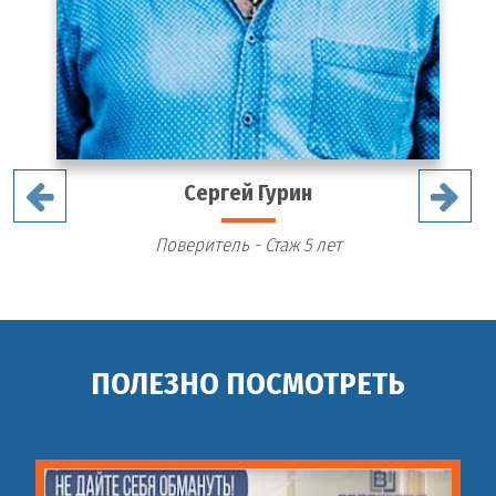
Сергей Гурин
Поверитель - Стаж 5 лет
ПОЛЕЗНО ПОСМОТРЕТЬ