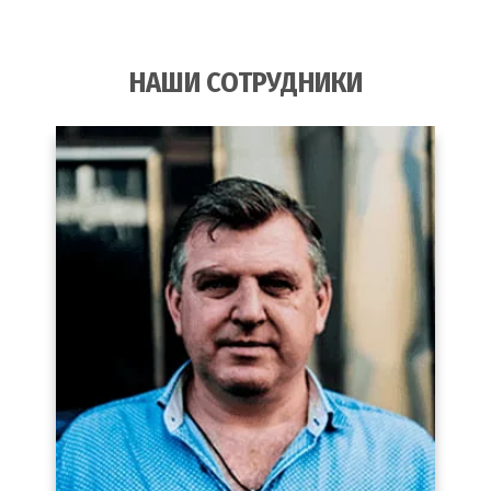
НАШИ СОТРУДНИКИ