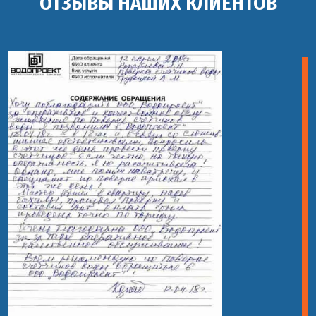
ОТЗЫВЫ НАШИХ КЛИЕНТОВ