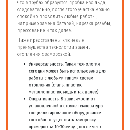
что в трубах образуется пробка изо льда,
следовательно, после этого участка можно
спокойно проводить любые работы,
например замена батарей, нарезка резьбы,
прессование и так далее.
Ниже представлены ключевые
преимущества технологии замены
отопления с заморозкой.
Универсальность. Такая технология
сегодня может быть использована для
работы с любыми типами систем
отопления (сталь, пластик,
металлопластик, медь и так далее).
Оперативность. В зависимости от
установленной в стояке температуры
специализированное оборудование
способно осуществить заморозку
примерно за 10-30 минут, после чего