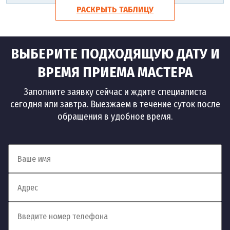
РАСКРЫТЬ ТАБЛИЦУ
ВЫБЕРИТЕ ПОДХОДЯЩУЮ ДАТУ И
ВРЕМЯ ПРИЕМА МАСТЕРА
Заполните заявку сейчас и ждите специалиста
сегодня или завтра. Выезжаем в течение суток после
обращения в удобное время.