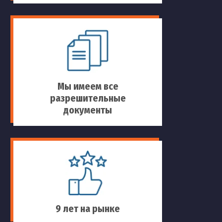
Мы имеем все
разрешительные
документы
9 лет на рынке