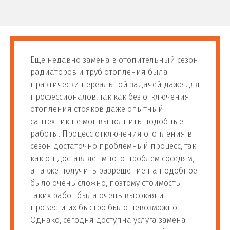
Еще недавно замена в отопительный сезон
радиаторов и труб отопления была
практически нереальной задачей даже для
профессионалов, так как без отключения
отопления стояков даже опытный
сантехник не мог выполнить подобные
работы. Процесс отключения отопления в
сезон достаточно проблемный процесс, так
как он доставляет много проблем соседям,
а также получить разрешение на подобное
было очень сложно, поэтому стоимость
таких работ была очень высокая и
провести их быстро было невозможно.
Однако, сегодня доступна услуга замена