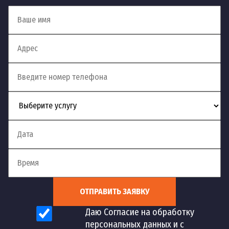
ОТПРАВИТЬ ЗАЯВКУ
Даю Согласие на обработку
персональных данных и с