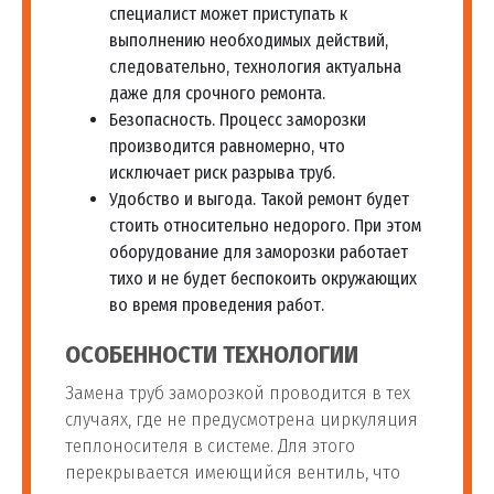
специалист может приступать к
выполнению необходимых действий,
следовательно, технология актуальна
даже для срочного ремонта.
Безопасность. Процесс заморозки
производится равномерно, что
исключает риск разрыва труб.
Удобство и выгода. Такой ремонт будет
стоить относительно недорого. При этом
оборудование для заморозки работает
тихо и не будет беспокоить окружающих
во время проведения работ.
ОСОБЕННОСТИ ТЕХНОЛОГИИ
Замена труб заморозкой проводится в тех
случаях, где не предусмотрена циркуляция
теплоносителя в системе. Для этого
перекрывается имеющийся вентиль, что