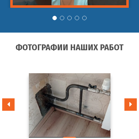
ФОТОГРАФИИ НАШИХ РАБОТ