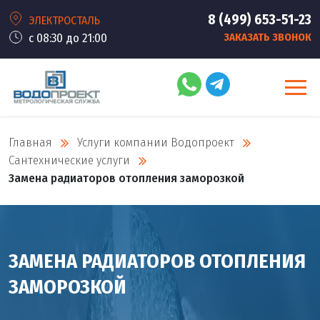
8 (499) 653-51-23
ЭЛЕКТРОСТАЛЬ
с 08:30 до 21:00
ЗАКАЗАТЬ ЗВОНОК
Главная
Услуги компании Водопроект
Сантехнические услуги
Замена радиаторов отопления заморозкой
ЗАМЕНА РАДИАТОРОВ ОТОПЛЕНИЯ
ЗАМОРОЗКОЙ