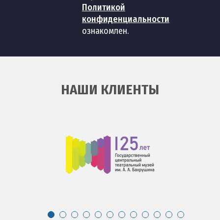
Политикой
конфиденциальности
ознакомлен.
НАШИ КЛИЕНТЫ